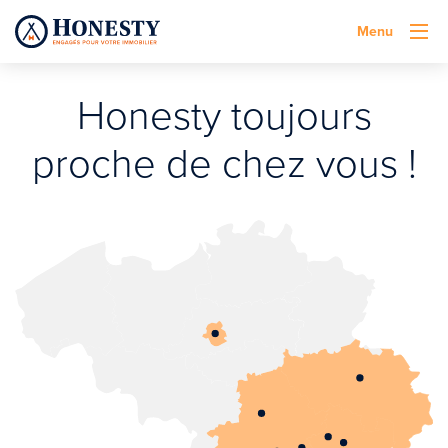
Menu
Honesty toujours
proche de chez vous !