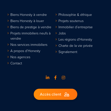
Biens Honesty à vendre
Philosophie & éthique
Biens Honesty à louer
Projets soutenus
Biens de prestige à vendre
Immobilier d’entreprise
Projets immobiliers neufs à
Jobs
vendre
Les régions d’Honesty
Nos services immobiliers
Charte de la vie privée
A propos d’Honesty
Signalement
Nos agences
Contact
Accès client