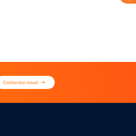
Contactez-nous!