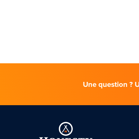
Une question ? U