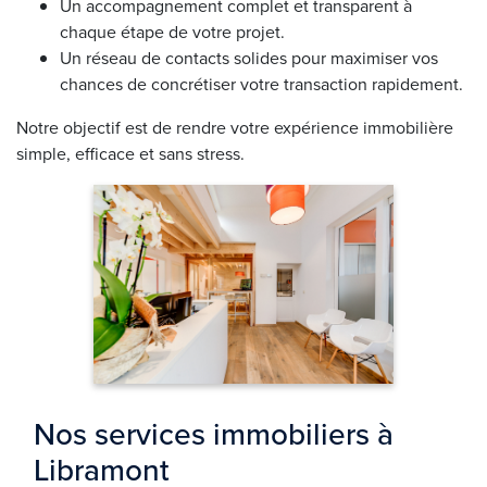
Un accompagnement complet et transparent à
chaque étape de votre projet.
Un réseau de contacts solides pour maximiser vos
chances de concrétiser votre transaction rapidement.
Notre objectif est de rendre votre expérience immobilière
simple, efficace et sans stress.
Nos services immobiliers à
Libramont