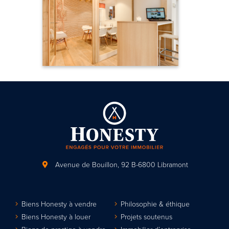
Avenue de Bouillon, 92
B-6800 Libramont
Biens Honesty à vendre
Philosophie & éthique
Biens Honesty à louer
Projets soutenus