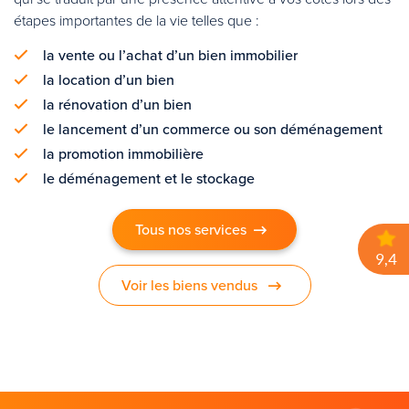
étapes importantes de la vie telles que :
la vente ou l’achat d’un bien immobilier
la location d’un bien
la rénovation d’un bien
le lancement d’un commerce ou son déménagement
la promotion immobilière
le déménagement et le stockage
Tous nos services
Voir les biens vendus