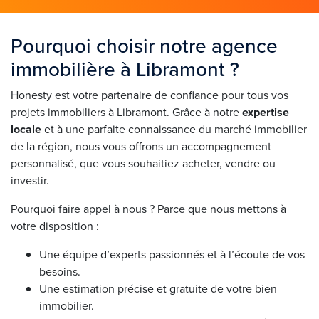
Pourquoi choisir notre agence
immobilière à Libramont ?
Honesty est votre partenaire de confiance pour tous vos
projets immobiliers à Libramont. Grâce à notre
expertise
locale
et à une parfaite connaissance du marché immobilier
de la région, nous vous offrons un accompagnement
personnalisé, que vous souhaitiez acheter, vendre ou
investir.
Pourquoi faire appel à nous ? Parce que nous mettons à
votre disposition :
Une équipe d’experts passionnés et à l’écoute de vos
besoins.
Une estimation précise et gratuite de votre bien
immobilier.