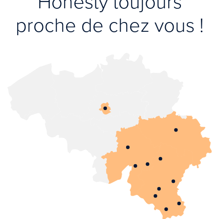
Honesty toujours
proche de chez vous !