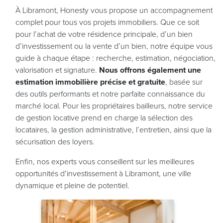
À Libramont, Honesty vous propose un accompagnement
complet pour tous vos projets immobiliers. Que ce soit
pour l’achat de votre résidence principale, d’un bien
d’investissement ou la vente d’un bien, notre équipe vous
guide à chaque étape : recherche, estimation, négociation,
valorisation et signature.
Nous offrons également une
estimation immobilière précise et gratuite
, basée sur
des outils performants et notre parfaite connaissance du
marché local. Pour les propriétaires bailleurs, notre service
de gestion locative prend en charge la sélection des
locataires, la gestion administrative, l’entretien, ainsi que la
sécurisation des loyers.
Enfin, nos experts vous conseillent sur les meilleures
opportunités d’investissement à Libramont, une ville
dynamique et pleine de potentiel.