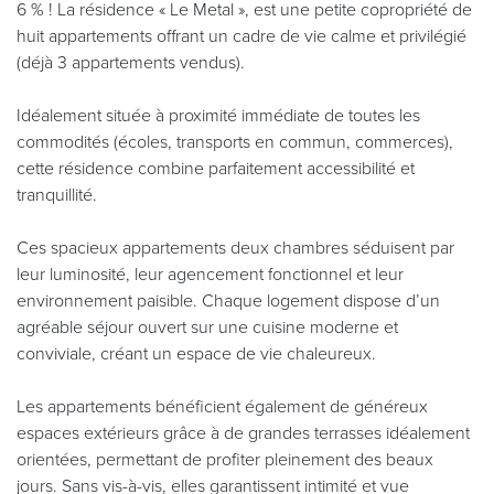
6 % ! La résidence « Le Metal », est une petite copropriété de
huit appartements offrant un cadre de vie calme et privilégié
(déjà 3 appartements vendus).
Idéalement située à proximité immédiate de toutes les
commodités (écoles, transports en commun, commerces),
cette résidence combine parfaitement accessibilité et
tranquillité.
Ces spacieux appartements deux chambres séduisent par
leur luminosité, leur agencement fonctionnel et leur
environnement paisible. Chaque logement dispose d’un
agréable séjour ouvert sur une cuisine moderne et
conviviale, créant un espace de vie chaleureux.
Les appartements bénéficient également de généreux
espaces extérieurs grâce à de grandes terrasses idéalement
orientées, permettant de profiter pleinement des beaux
jours. Sans vis-à-vis, elles garantissent intimité et vue