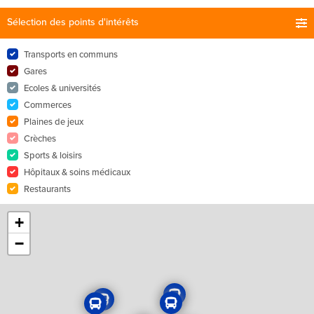
Sélection des points d'intérêts
Transports en communs
Gares
Ecoles & universités
Commerces
Plaines de jeux
Crèches
Sports & loisirs
Hôpitaux & soins médicaux
Restaurants
+
−