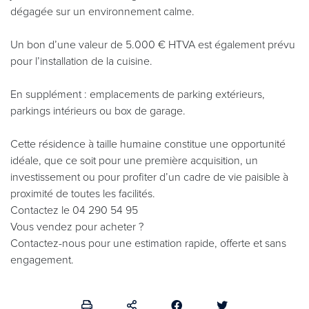
dégagée sur un environnement calme.
Un bon d’une valeur de 5.000 € HTVA est également prévu
pour l’installation de la cuisine.
En supplément : emplacements de parking extérieurs,
parkings intérieurs ou box de garage.
Cette résidence à taille humaine constitue une opportunité
idéale, que ce soit pour une première acquisition, un
investissement ou pour profiter d’un cadre de vie paisible à
proximité de toutes les facilités.
Contactez le 04 290 54 95
Vous vendez pour acheter ?
Contactez-nous pour une estimation rapide, offerte et sans
engagement.