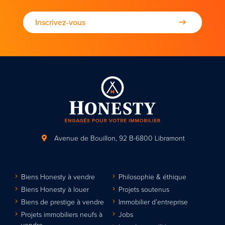
Inscrivez-vous
Avenue de Bouillon, 92
B-6800 Libramont
Biens Honesty à vendre
Philosophie & éthique
Biens Honesty à louer
Projets soutenus
Biens de prestige à vendre
Immobilier d’entreprise
Projets immobiliers neufs à
Jobs
vendre