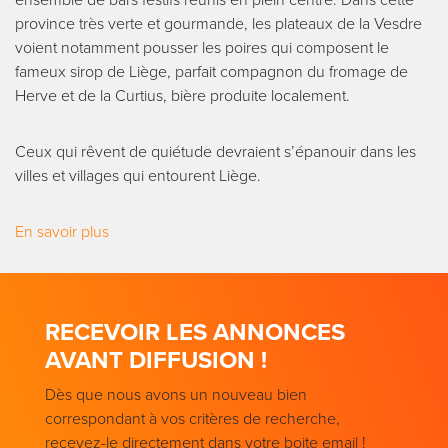
province très verte et gourmande, les plateaux de la Vesdre
voient notamment pousser les poires qui composent le
fameux sirop de Liège, parfait compagnon du fromage de
Herve et de la Curtius, bière produite localement.
Ceux qui rêvent de quiétude devraient s’épanouir dans les
villes et villages qui entourent Liège.
En savoir plus
RECEVOIR LES ANNONCES
AVANT DIFFUSION !
Dès que nous avons un nouveau bien
correspondant à vos critères de recherche,
recevez-le directement dans votre boite email !