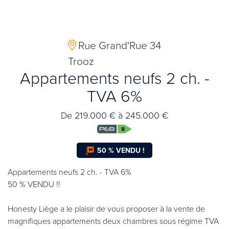
Rue Grand'Rue 34
Trooz
Appartements neufs 2 ch. -
TVA 6%
De 219.000 € à 245.000 €
50 % VENDU !
Appartements neufs 2 ch. - TVA 6%
50 % VENDU !!
Honesty Liège a le plaisir de vous proposer à la vente de
magnifiques appartements deux chambres sous régime TVA