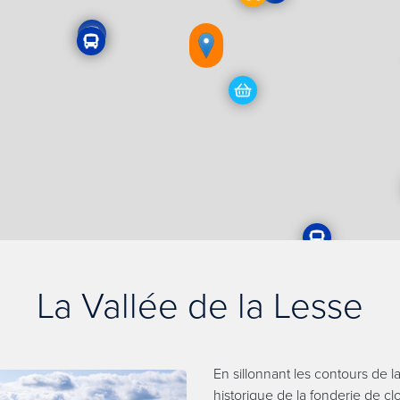
La Vallée de la Lesse
En sillonnant les contours de 
historique de la fonderie de c