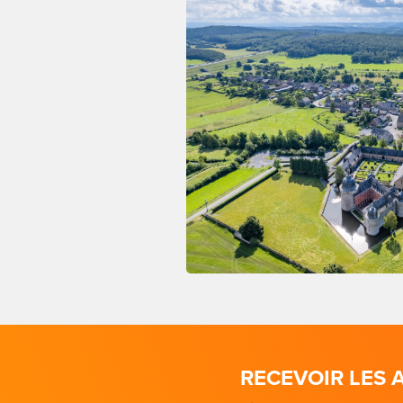
RECEVOIR LES 