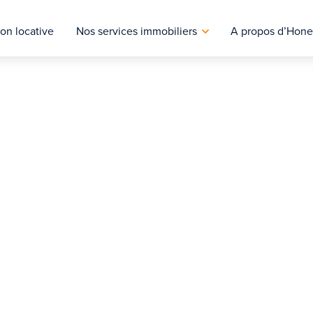
on locative
Nos services immobiliers
A propos d’Hone