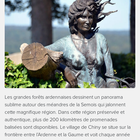
Les grandes forêts ardennaises dessinent un panorama
sublime autour des méandres de la Semois qui jalonnent
cette magnifique région. Dans cette région préservée et
authentique, plus de 200 kilomètres de promenades
balisées sont disponibles. Le village de Chiny se situe sur la
frontière entre l’Ardenne et la Gaume et voit chaque année