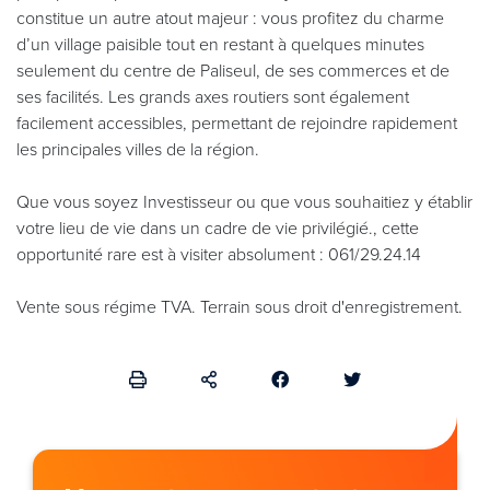
constitue un autre atout majeur : vous profitez du charme
d’un village paisible tout en restant à quelques minutes
seulement du centre de Paliseul, de ses commerces et de
ses facilités. Les grands axes routiers sont également
facilement accessibles, permettant de rejoindre rapidement
les principales villes de la région.
Que vous soyez Investisseur ou que vous souhaitiez y établir
votre lieu de vie dans un cadre de vie privilégié., cette
opportunité rare est à visiter absolument : 061/29.24.14
Vente sous régime TVA. Terrain sous droit d'enregistrement.