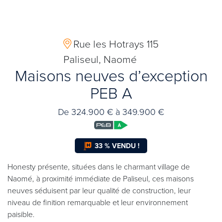
Rue les Hotrays 115
Paliseul, Naomé
Maisons neuves d’exception
PEB A
De 324.900 € à 349.900 €
33 % VENDU !
Honesty présente, situées dans le charmant village de
Naomé, à proximité immédiate de Paliseul, ces maisons
neuves séduisent par leur qualité de construction, leur
niveau de finition remarquable et leur environnement
paisible.