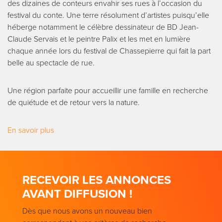
des dizaines de conteurs envahir ses rues à l’occasion du
festival du conte. Une terre résolument d’artistes puisqu’elle
héberge notamment le célèbre dessinateur de BD Jean-
Claude Servais et le peintre Palix et les met en lumière
chaque année lors du festival de Chassepierre qui fait la part
belle au spectacle de rue.
Une région parfaite pour accueillir une famille en recherche
de quiétude et de retour vers la nature.
En savoir plus
RECEVOIR LES ANNONCES
AVANT DIFFUSION !
Dès que nous avons un nouveau bien