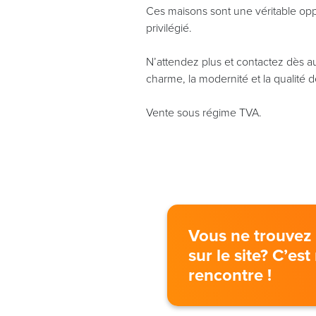
Ces maisons sont une véritable opp
privilégié.
N’attendez plus et contactez dès au
charme, la modernité et la qualité 
Vente sous régime TVA.
Vous ne trouvez 
sur le site? C’es
rencontre !