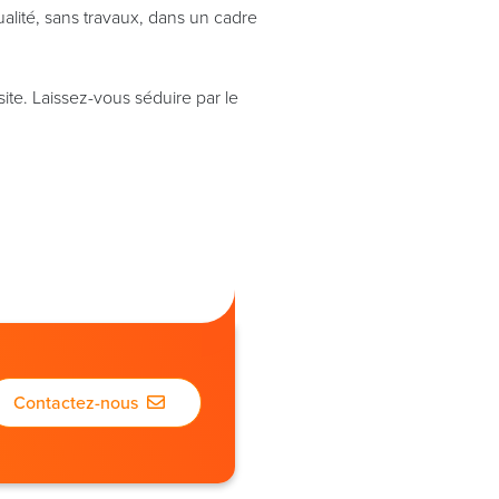
lité, sans travaux, dans un cadre
ite. Laissez-vous séduire par le
Contactez-nous