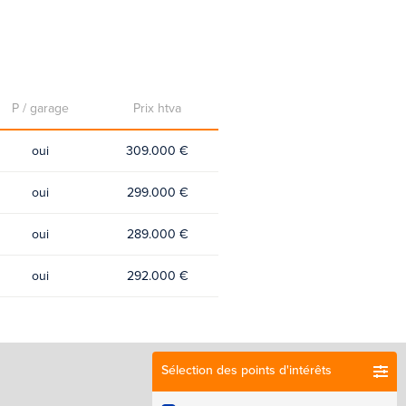
P / garage
Prix htva
oui
309.000 €
oui
299.000 €
oui
289.000 €
oui
292.000 €
Sélection des points d'intérêts