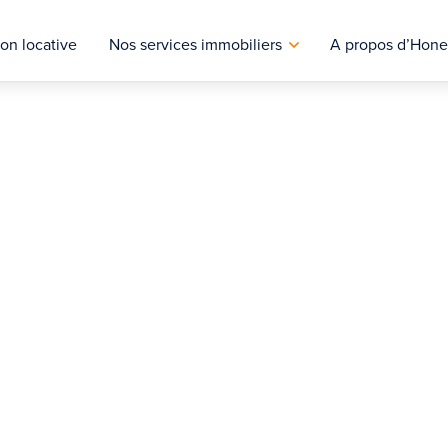
on locative
Nos services immobiliers
A propos d’Hone