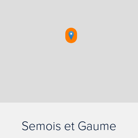
Semois et Gaume