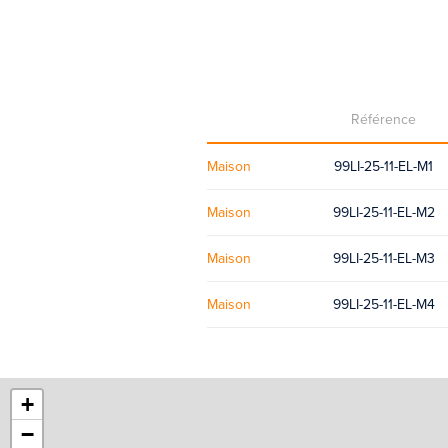
Référence
Maison
99LI-25-11-EL-M1
Maison
99LI-25-11-EL-M2
Maison
99LI-25-11-EL-M3
Maison
99LI-25-11-EL-M4
+
−