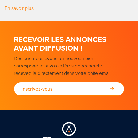
En savoir plus
RECEVOIR LES ANNONCES
AVANT DIFFUSION !
Dès que nous avons un nouveau bien
correspondant à vos critères de recherche,
recevez-le directement dans votre boite email !
Inscrivez-vous