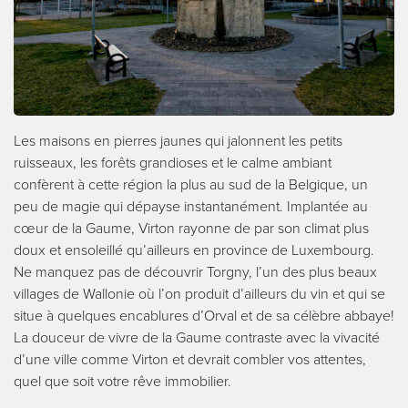
Les maisons en pierres jaunes qui jalonnent les petits
ruisseaux, les forêts grandioses et le calme ambiant
confèrent à cette région la plus au sud de la Belgique, un
peu de magie qui dépayse instantanément. Implantée au
cœur de la Gaume, Virton rayonne de par son climat plus
doux et ensoleillé qu’ailleurs en province de Luxembourg.
Ne manquez pas de découvrir Torgny, l’un des plus beaux
villages de Wallonie où l’on produit d’ailleurs du vin et qui se
situe à quelques encablures d’Orval et de sa célèbre abbaye!
La douceur de vivre de la Gaume contraste avec la vivacité
d’une ville comme Virton et devrait combler vos attentes,
quel que soit votre rêve immobilier.