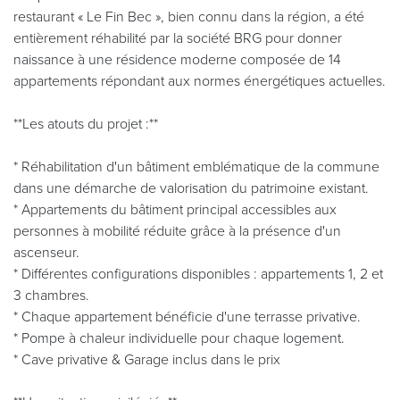
restaurant « Le Fin Bec », bien connu dans la région, a été
entièrement réhabilité par la société BRG pour donner
naissance à une résidence moderne composée de 14
appartements répondant aux normes énergétiques actuelles.
**Les atouts du projet :**
* Réhabilitation d'un bâtiment emblématique de la commune
dans une démarche de valorisation du patrimoine existant.
* Appartements du bâtiment principal accessibles aux
personnes à mobilité réduite grâce à la présence d'un
ascenseur.
* Différentes configurations disponibles : appartements 1, 2 et
3 chambres.
* Chaque appartement bénéficie d'une terrasse privative.
* Pompe à chaleur individuelle pour chaque logement.
* Cave privative & Garage inclus dans le prix