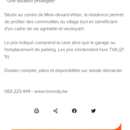
**Une situation privilégiée**
Située au centre de Meix-devant-Virton, la résidence permet
de profiter des commodités du village tout en bénéficiant
d'un cadre de vie agréable et verdoyant.
Le prix indiqué comprend la cave ainsi que le garage ou
l'emplacement de parking. Les prix s'entendent hors TVA (21
%).
Dossier complet, plans et disponibilités sur simple demande.
063.223.449 - www.honesty.be