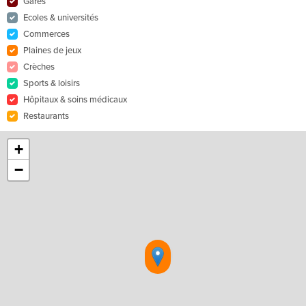
Gares
Ecoles & universités
Commerces
Plaines de jeux
Crèches
Sports & loisirs
Hôpitaux & soins médicaux
Restaurants
+
−