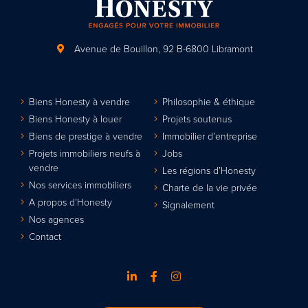
Avenue de Bouillon, 92
B-6800 Libramont
Biens Honesty à vendre
Philosophie & éthique
Biens Honesty à louer
Projets soutenus
Biens de prestige à vendre
Immobilier d’entreprise
Projets immobiliers neufs à
Jobs
vendre
Les régions d’Honesty
Nos services immobiliers
Charte de la vie privée
A propos d’Honesty
Signalement
Nos agences
Contact