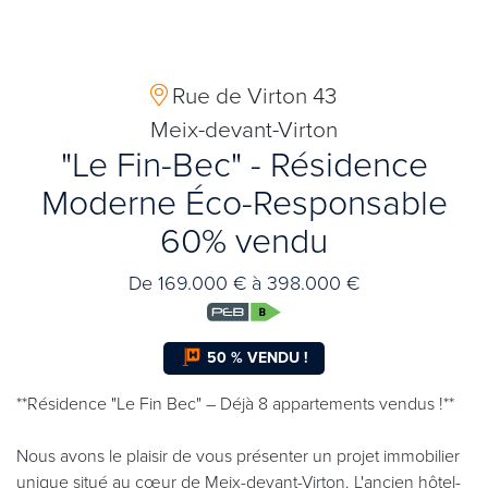
Rue de Virton 43
Meix-devant-Virton
"Le Fin-Bec" - Résidence
Moderne Éco-Responsable
60% vendu
De 169.000 € à 398.000 €
50 % VENDU !
**Résidence "Le Fin Bec" – Déjà 8 appartements vendus !**
Nous avons le plaisir de vous présenter un projet immobilier
unique situé au cœur de Meix-devant-Virton. L'ancien hôtel-