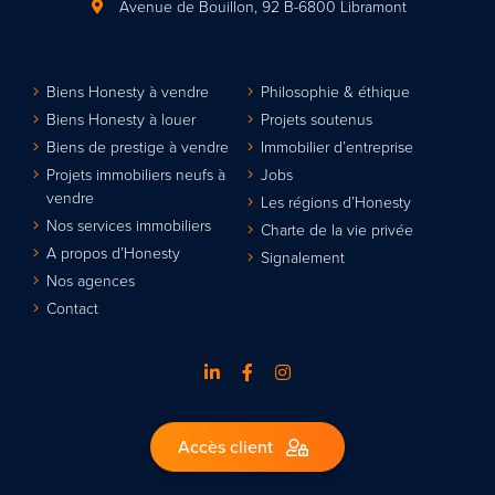
Avenue de Bouillon, 92
B-6800 Libramont
Biens Honesty à vendre
Philosophie & éthique
Biens Honesty à louer
Projets soutenus
Biens de prestige à vendre
Immobilier d’entreprise
Projets immobiliers neufs à
Jobs
vendre
Les régions d’Honesty
Nos services immobiliers
Charte de la vie privée
A propos d’Honesty
Signalement
Nos agences
Contact
Accès client