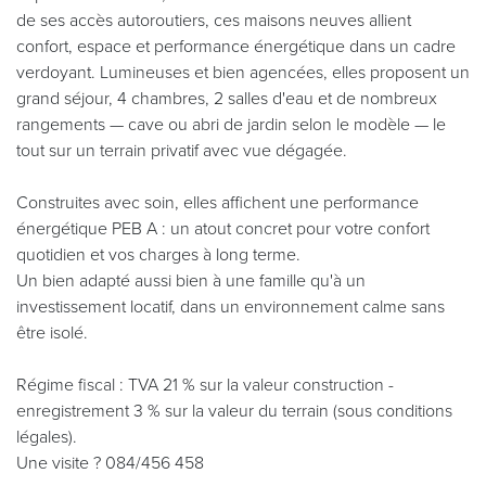
de ses accès autoroutiers, ces maisons neuves allient
confort, espace et performance énergétique dans un cadre
verdoyant. Lumineuses et bien agencées, elles proposent un
grand séjour, 4 chambres, 2 salles d'eau et de nombreux
rangements — cave ou abri de jardin selon le modèle — le
tout sur un terrain privatif avec vue dégagée.
Construites avec soin, elles affichent une performance
énergétique PEB A : un atout concret pour votre confort
quotidien et vos charges à long terme.
Un bien adapté aussi bien à une famille qu'à un
investissement locatif, dans un environnement calme sans
être isolé.
Régime fiscal : TVA 21 % sur la valeur construction -
enregistrement 3 % sur la valeur du terrain (sous conditions
légales).
Une visite ? 084/456 458