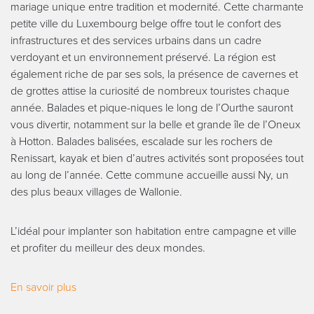
mariage unique entre tradition et modernité. Cette charmante
petite ville du Luxembourg belge offre tout le confort des
infrastructures et des services urbains dans un cadre
verdoyant et un environnement préservé. La région est
également riche de par ses sols, la présence de cavernes et
de grottes attise la curiosité de nombreux touristes chaque
année. Balades et pique-niques le long de l’Ourthe sauront
vous divertir, notamment sur la belle et grande île de l’Oneux
à Hotton. Balades balisées, escalade sur les rochers de
Renissart, kayak et bien d’autres activités sont proposées tout
au long de l’année. Cette commune accueille aussi Ny, un
des plus beaux villages de Wallonie.
L’idéal pour implanter son habitation entre campagne et ville
et profiter du meilleur des deux mondes.
En savoir plus