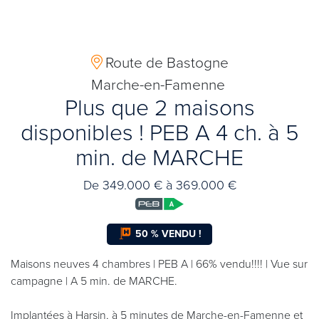
Route de Bastogne
Marche-en-Famenne
Plus que 2 maisons
disponibles ! PEB A 4 ch. à 5
min. de MARCHE
De 349.000 € à 369.000 €
50 % VENDU !
Maisons neuves 4 chambres | PEB A | 66% vendu!!!! | Vue sur
campagne | A 5 min. de MARCHE.
Implantées à Harsin, à 5 minutes de Marche-en-Famenne et