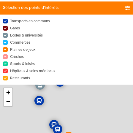
Sélection des points d'intérêts
Transports en communs
Gares
Ecoles & universités
Commerces
Plaines de jeux
Crèches
Sports & loisirs
Hôpitaux & soins médicaux
Restaurants
+
−