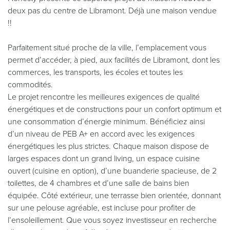
deux pas du centre de Libramont. Déjà une maison vendue
!!
Parfaitement situé proche de la ville, l’emplacement vous
permet d’accéder, à pied, aux facilités de Libramont, dont les
commerces, les transports, les écoles et toutes les
commodités.
Le projet rencontre les meilleures exigences de qualité
énergétiques et de constructions pour un confort optimum et
une consommation d’énergie minimum. Bénéficiez ainsi
d’un niveau de PEB A+ en accord avec les exigences
énergétiques les plus strictes. Chaque maison dispose de
larges espaces dont un grand living, un espace cuisine
ouvert (cuisine en option), d’une buanderie spacieuse, de 2
toilettes, de 4 chambres et d’une salle de bains bien
équipée. Côté extérieur, une terrasse bien orientée, donnant
sur une pelouse agréable, est incluse pour profiter de
l’ensoleillement. Que vous soyez investisseur en recherche