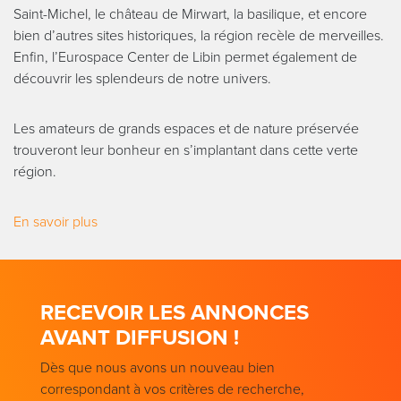
Saint-Michel, le château de Mirwart, la basilique, et encore
bien d’autres sites historiques, la région recèle de merveilles.
Enfin, l’Eurospace Center de Libin permet également de
découvrir les splendeurs de notre univers.
Les amateurs de grands espaces et de nature préservée
trouveront leur bonheur en s’implantant dans cette verte
région.
En savoir plus
RECEVOIR LES ANNONCES
AVANT DIFFUSION !
Dès que nous avons un nouveau bien
correspondant à vos critères de recherche,