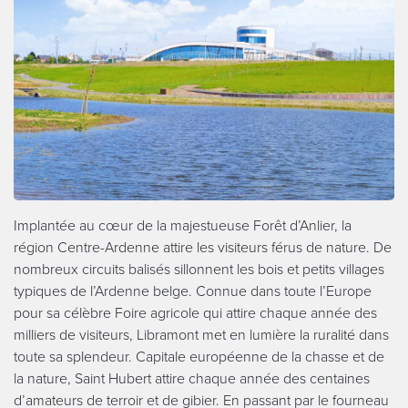
Implantée au cœur de la majestueuse Forêt d’Anlier, la
région Centre-Ardenne attire les visiteurs férus de nature. De
nombreux circuits balisés sillonnent les bois et petits villages
typiques de l’Ardenne belge. Connue dans toute l’Europe
pour sa célèbre Foire agricole qui attire chaque année des
milliers de visiteurs, Libramont met en lumière la ruralité dans
toute sa splendeur. Capitale européenne de la chasse et de
la nature, Saint Hubert attire chaque année des centaines
d’amateurs de terroir et de gibier. En passant par le fourneau