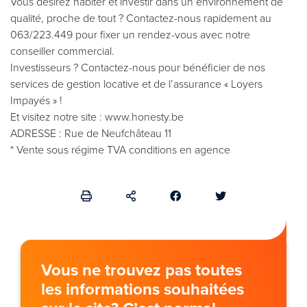
Vous désirez habiter et investir dans un environnement de
qualité, proche de tout ? Contactez-nous rapidement au
063/223.449 pour fixer un rendez-vous avec notre
conseiller commercial.
Investisseurs ? Contactez-nous pour bénéficier de nos
services de gestion locative et de l’assurance « Loyers
Impayés » !
Et visitez notre site : www.honesty.be
ADRESSE : Rue de Neufchâteau 11
* Vente sous régime TVA conditions en agence
Vous ne trouvez pas toutes
les informations souhaitées