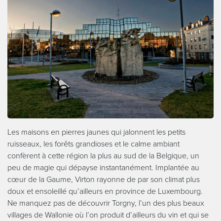
Les maisons en pierres jaunes qui jalonnent les petits
ruisseaux, les forêts grandioses et le calme ambiant
confèrent à cette région la plus au sud de la Belgique, un
peu de magie qui dépayse instantanément. Implantée au
cœur de la Gaume, Virton rayonne de par son climat plus
doux et ensoleillé qu’ailleurs en province de Luxembourg.
Ne manquez pas de découvrir Torgny, l’un des plus beaux
villages de Wallonie où l’on produit d’ailleurs du vin et qui se