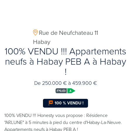
Rue de Neufchateau 11
Habay
100% VENDU !!! Appartements
neufs à Habay PEB A à Habay
!
De 250.000 € à 459.900 €
100 % VENDU !
100% VENDU !!! Honesty vous propose : Résidence
"ARLUNE" à 5 minutes à pied du centre d'Habay-La-Neuve.
Appartements neufs à Habay PEB A !