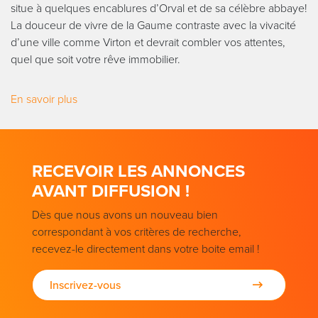
situe à quelques encablures d’Orval et de sa célèbre abbaye!
La douceur de vivre de la Gaume contraste avec la vivacité
d’une ville comme Virton et devrait combler vos attentes,
quel que soit votre rêve immobilier.
En savoir plus
RECEVOIR LES ANNONCES
AVANT DIFFUSION !
Dès que nous avons un nouveau bien
correspondant à vos critères de recherche,
recevez-le directement dans votre boite email !
Inscrivez-vous