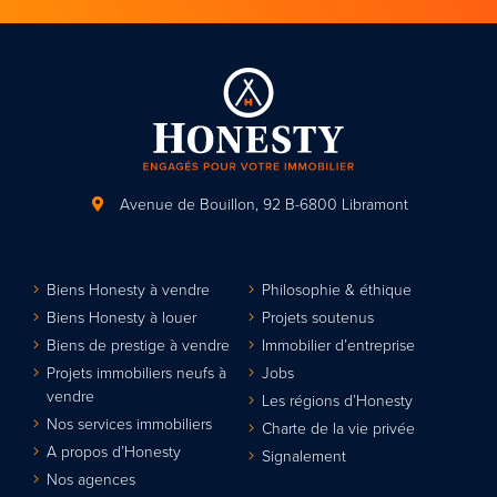
Avenue de Bouillon, 92
B-6800 Libramont
Biens Honesty à vendre
Philosophie & éthique
Biens Honesty à louer
Projets soutenus
Biens de prestige à vendre
Immobilier d’entreprise
Projets immobiliers neufs à
Jobs
vendre
Les régions d’Honesty
Nos services immobiliers
Charte de la vie privée
A propos d’Honesty
Signalement
Nos agences