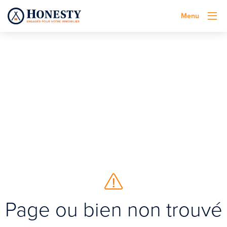
Menu
Page ou bien non trouvé