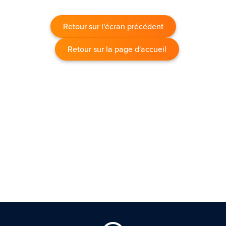
Retour sur l'écran précédent
Retour sur la page d'accueil