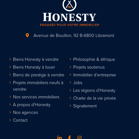
Avenue de Bouillon, 92
B-6800 Libramont
Biens Honesty à vendre
Philosophie & éthique
Biens Honesty à louer
Projets soutenus
Biens de prestige à vendre
Immobilier d’entreprise
Projets immobiliers neufs à
Jobs
vendre
Les régions d’Honesty
Nos services immobiliers
Charte de la vie privée
A propos d’Honesty
Signalement
Nos agences
Contact