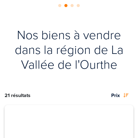
Nos biens à vendre
dans la région de La
Vallée de l'Ourthe
21 résultats
Prix