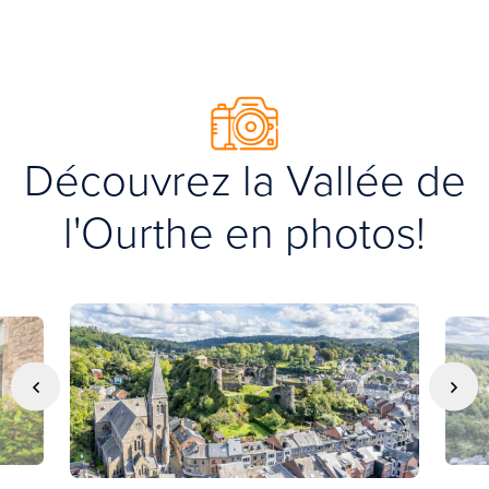
Découvrez la Vallée de
l'Ourthe en photos!