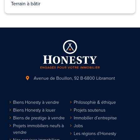
Terrain à bâtir
Avenue de Bouillon, 92
B-6800 Libramont
Biens Honesty à vendre
Philosophie & éthique
Biens Honesty à louer
Projets soutenus
Biens de prestige à vendre
Immobilier d’entreprise
Projets immobiliers neufs à
Jobs
vendre
Les régions d’Honesty