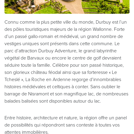
Connu comme la plus petite ville du monde, Durbuy est l’un
des pôles touristiques majeurs de la région Wallonne. Forte
d’un passé gallo-romain et médiéval, un grand nombre de
vestiges uniques sont présents dans cette commune. Le
parc d’attraction Durbuy Adventure, le grand labyrinthe
végétal de Barvaux ou encore le centre de golf devraient
séduire toute la famille. Célèbre pour son passé historique,
son glorieux château féodal ainsi que sa forteresse « Le
Tcheslé », La Roche en Ardenne regorge d’innombrables
histoires médiévales et celtiques à conter. Sans oublier le
barrage de Nisramont et son magnifique lac, de nombreuses
balades balisées sont disponibles autour du lac.
Entre histoire, architecture et nature, la région offre un panel
de possibilités qui répondront sans conteste à toutes vos
attentes immobilières.