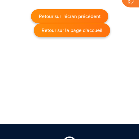
Retour sur l'écran précédent
Retour sur la page d'accueil