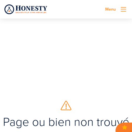
Menu
Page ou bien non trouvé