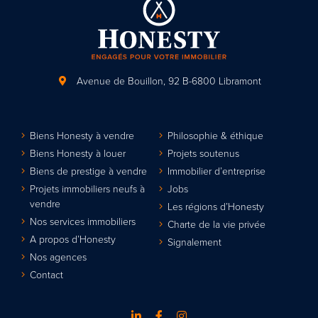
Avenue de Bouillon, 92
B-6800 Libramont
Biens Honesty à vendre
Philosophie & éthique
Biens Honesty à louer
Projets soutenus
Biens de prestige à vendre
Immobilier d’entreprise
Projets immobiliers neufs à
Jobs
vendre
Les régions d’Honesty
Nos services immobiliers
Charte de la vie privée
A propos d’Honesty
Signalement
Nos agences
Contact