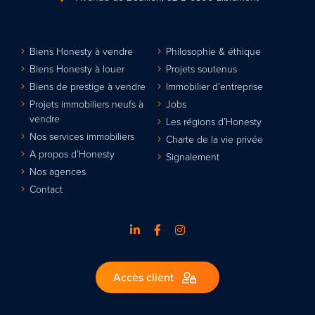
Biens Honesty à vendre
Philosophie & éthique
Biens Honesty à louer
Projets soutenus
Biens de prestige à vendre
Immobilier d’entreprise
Projets immobiliers neufs à
Jobs
vendre
Les régions d’Honesty
Nos services immobiliers
Charte de la vie privée
A propos d’Honesty
Signalement
Nos agences
Contact
Accès client