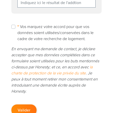
*
Vos marquez votre accord pour que vos
données soient utilisées/conservées dans le
cadre de votre recherche de logement.
En envoyant ma demande de contact, je déclare
accepter que mes données complétées dans ce
formulaire soient utilisées pour les buts mentionnés
ci-dessus par Honesty; et ce, en accord avec
la
charte de protection de la vie privée du site
. Je
peux à tout moment retirer mon consentement en
introduisant une demande écrite auprès de
Honesty.
Valider