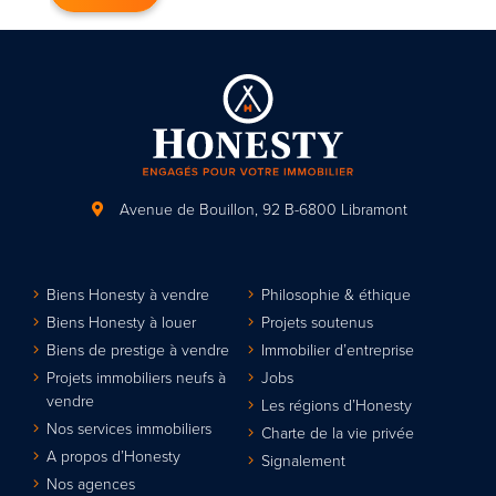
Avenue de Bouillon, 92
B-6800 Libramont
Biens Honesty à vendre
Philosophie & éthique
Biens Honesty à louer
Projets soutenus
Biens de prestige à vendre
Immobilier d’entreprise
Projets immobiliers neufs à
Jobs
vendre
Les régions d’Honesty
Nos services immobiliers
Charte de la vie privée
A propos d’Honesty
Signalement
Nos agences