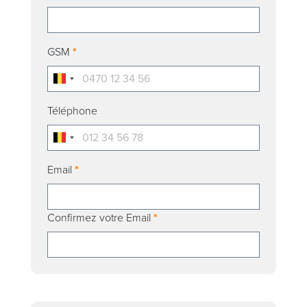
GSM
*
Téléphone
Email
*
Confirmez votre Email
*