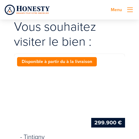
Menu
Vous souhaitez
visiter le bien :
Disponible à partir du à la livraison
299.900 €
- Tintigny