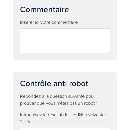
Commentaire
Insérer ici votre commentaire
Contrôle anti robot
Répondez à la question suivante pour
prouver que vous n'êtes pas un robot
*
Introduisez le résultat de l'addition suivante :
2 + 5