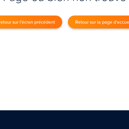
etour sur l'écran précédent
Retour sur la page d'accue