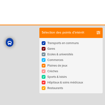
Sélection des points d'intérêt
Transports en communs
Gares
Ecoles & universités
Commerces
Plaines de jeux
Crèches
Sports & loisirs
Hôpitaux & soins médicaux
Restaurants