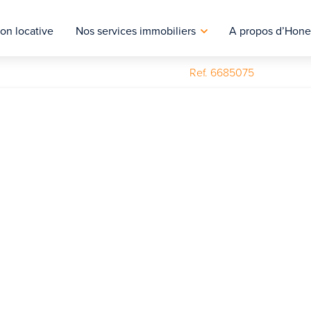
on locative
Nos services immobiliers
A propos d’Hone
Ref. 6685075