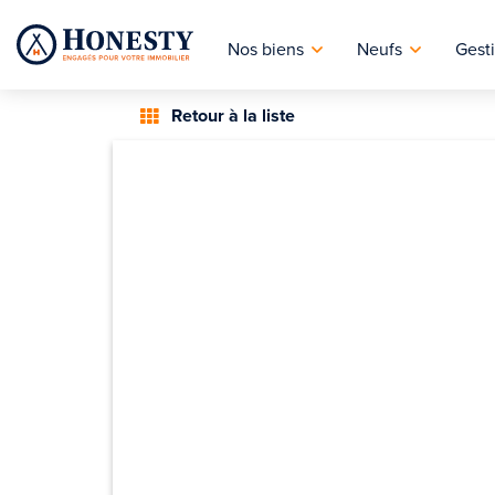
Nos biens
Neufs
Gesti
Retour à la liste