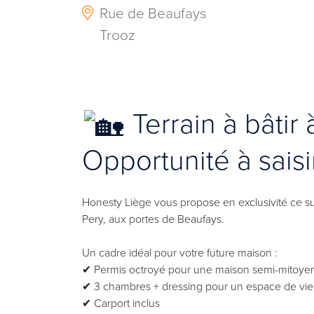
Rue de Beaufays
Trooz
Terrain à bâtir
Opportunité à saisir
Honesty Liège vous propose en exclusivité ce su
Pery, aux portes de Beaufays.
Un cadre idéal pour votre future maison :
✔ Permis octroyé pour une maison semi-mitoye
✔ 3 chambres + dressing pour un espace de vie
✔ Carport inclus