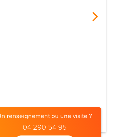
Un renseignement ou une visite ?
04 290 54 95