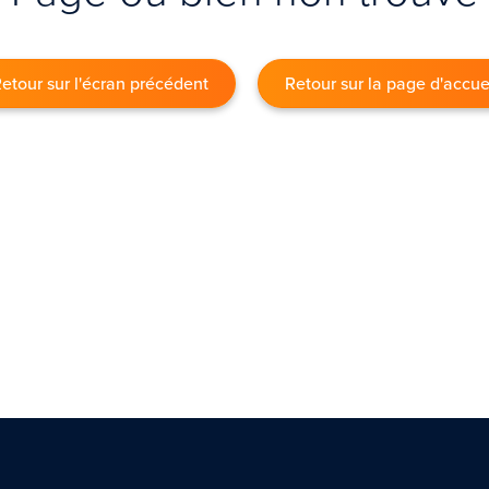
etour sur l'écran précédent
Retour sur la page d'accue