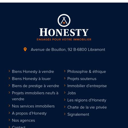
Avenue de Bouillon, 92
B-6800 Libramont
Biens Honesty à vendre
Philosophie & éthique
Biens Honesty à louer
Projets soutenus
Biens de prestige à vendre
Immobilier d’entreprise
Projets immobiliers neufs à
Jobs
vendre
Les régions d’Honesty
Nos services immobiliers
Charte de la vie privée
A propos d’Honesty
Signalement
Nos agences
Contact