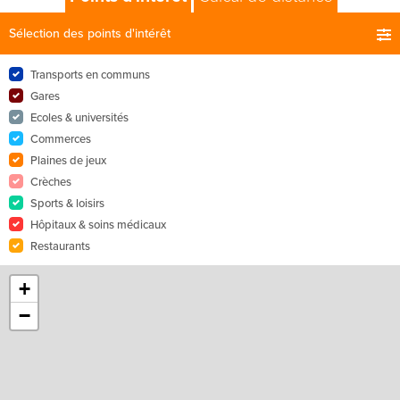
Sélection des points d'intérêt
Transports en communs
Gares
Ecoles & universités
Commerces
Plaines de jeux
Crèches
Sports & loisirs
Hôpitaux & soins médicaux
Restaurants
+
−