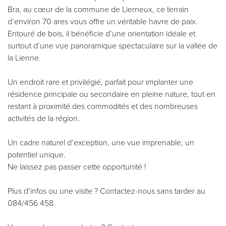
Bra, au cœur de la commune de Lierneux, ce terrain
d’environ 70 ares vous offre un véritable havre de paix.
Entouré de bois, il bénéficie d’une orientation idéale et
surtout d’une vue panoramique spectaculaire sur la vallée de
la Lienne.
Un endroit rare et privilégié, parfait pour implanter une
résidence principale ou secondaire en pleine nature, tout en
restant à proximité des commodités et des nombreuses
activités de la région.
Un cadre naturel d’exception, une vue imprenable, un
potentiel unique.
Ne laissez pas passer cette opportunité !
Plus d’infos ou une visite ? Contactez-nous sans tarder au
084/456 458.