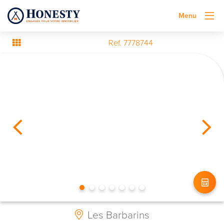
Menu
Ref. 7778744
Les Barbarins