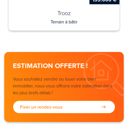
Trooz
Terrain à bâtir
ESTIMATION OFFERTE !
Vous souhaitez vendre ou louer votre bien
immobilier, nous vous offrons notre estimation dans
les plus brefs délais !
Fixer un rendez-vous