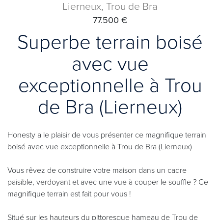
Lierneux, Trou de Bra
77.500 €
Superbe terrain boisé
avec vue
exceptionnelle à Trou
de Bra (Lierneux)
Honesty a le plaisir de vous présenter ce magnifique terrain
boisé avec vue exceptionnelle à Trou de Bra (Lierneux)
Vous rêvez de construire votre maison dans un cadre
paisible, verdoyant et avec une vue à couper le souffle ? Ce
magnifique terrain est fait pour vous !
Situé sur les hauteurs du pittoresque hameau de Trou de