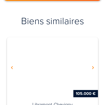
Biens similaires
105.000 €
Libramont-Chevigny