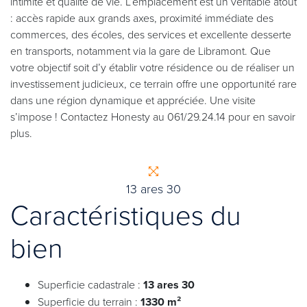
intimité et qualité de vie. L’emplacement est un véritable atout
: accès rapide aux grands axes, proximité immédiate des
commerces, des écoles, des services et excellente desserte
en transports, notamment via la gare de Libramont. Que
votre objectif soit d’y établir votre résidence ou de réaliser un
investissement judicieux, ce terrain offre une opportunité rare
dans une région dynamique et appréciée. Une visite
s’impose ! Contactez Honesty au 061/29.24.14 pour en savoir
plus.
13 ares 30
Caractéristiques du
bien
Superficie cadastrale :
13 ares 30
Superficie du terrain :
1330 m²