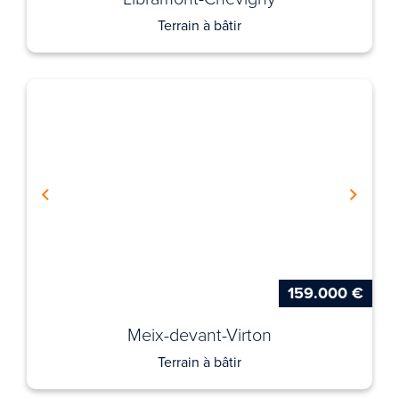
Terrain à bâtir
159.000 €
Meix-devant-Virton
Terrain à bâtir