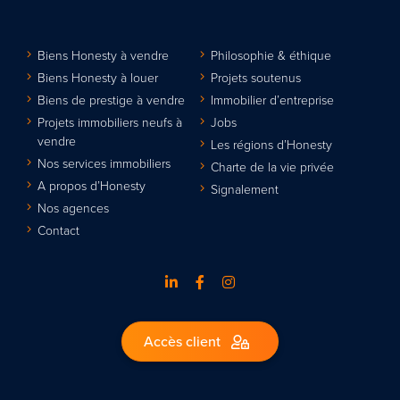
Biens Honesty à vendre
Philosophie & éthique
Biens Honesty à louer
Projets soutenus
Biens de prestige à vendre
Immobilier d’entreprise
Projets immobiliers neufs à
Jobs
vendre
Les régions d’Honesty
Nos services immobiliers
Charte de la vie privée
A propos d’Honesty
Signalement
Nos agences
Contact
Accès client