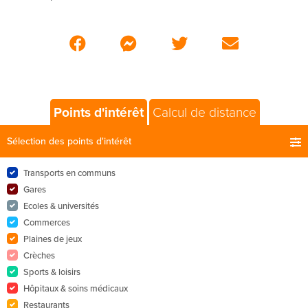
Points d'intérêt
Calcul de distance
Sélection des points d'intérêt
Transports en communs
Gares
Ecoles & universités
Commerces
Plaines de jeux
Crèches
Sports & loisirs
Hôpitaux & soins médicaux
Restaurants