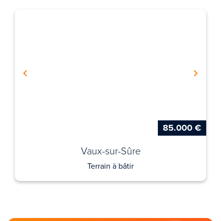
85.000 €
Vaux-sur-Sûre
Terrain à bâtir