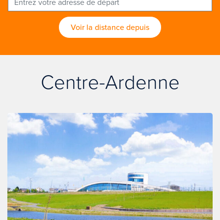
Voir la distance depuis
Centre-Ardenne