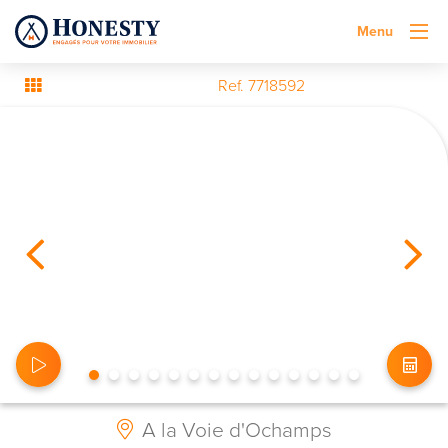
Menu
Ref. 7718592
A la Voie d'Ochamps