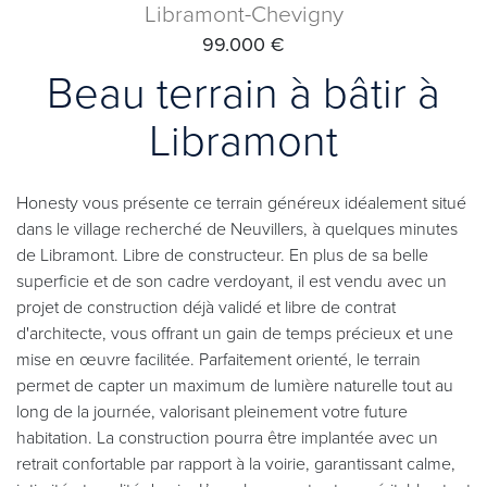
Libramont-Chevigny
99.000 €
Beau terrain à bâtir à
Libramont
Honesty vous présente ce terrain généreux idéalement situé
dans le village recherché de Neuvillers, à quelques minutes
de Libramont. Libre de constructeur. En plus de sa belle
superficie et de son cadre verdoyant, il est vendu avec un
projet de construction déjà validé et libre de contrat
d'architecte, vous offrant un gain de temps précieux et une
mise en œuvre facilitée. Parfaitement orienté, le terrain
permet de capter un maximum de lumière naturelle tout au
long de la journée, valorisant pleinement votre future
habitation. La construction pourra être implantée avec un
retrait confortable par rapport à la voirie, garantissant calme,