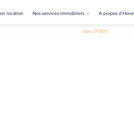
on locative
Nos services immobiliers
A propos d’Hone
Ref. 7771971