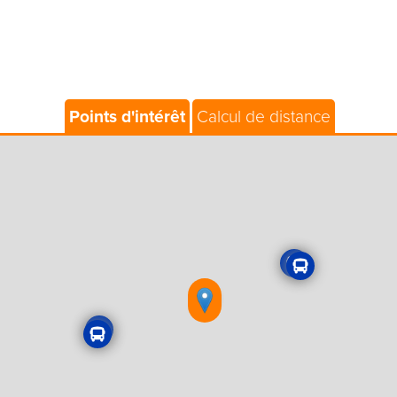
Points d'intérêt
Calcul de distance