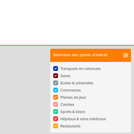
Sélection des points d'intérêt
Transports en communs
Gares
Ecoles & universités
Commerces
Plaines de jeux
Crèches
Sports & loisirs
Hôpitaux & soins médicaux
Restaurants