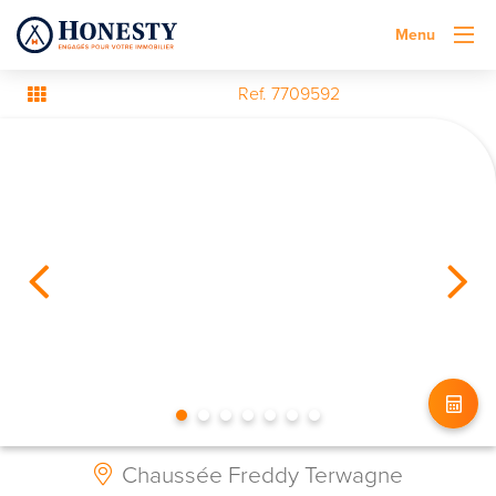
Menu
Ref. 7709592
Chaussée Freddy Terwagne