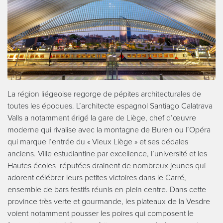
La région liégeoise regorge de pépites architecturales de
toutes les époques. L’architecte espagnol Santiago Calatrava
Valls a notamment érigé la gare de Liège, chef d’œuvre
moderne qui rivalise avec la montagne de Buren ou l’Opéra
qui marque l’entrée du « Vieux Liège » et ses dédales
anciens. Ville estudiantine par excellence, l’université et les
Hautes écoles réputées drainent de nombreux jeunes qui
adorent célébrer leurs petites victoires dans le Carré,
ensemble de bars festifs réunis en plein centre. Dans cette
province très verte et gourmande, les plateaux de la Vesdre
voient notamment pousser les poires qui composent le