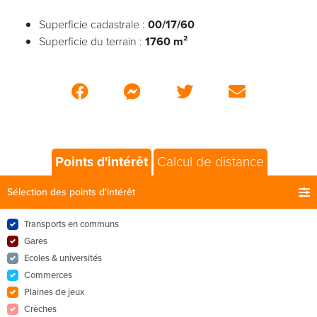
Superficie cadastrale :
00/17/60
Superficie du terrain :
1760 m²
Points d'intérêt
Calcul de distance
Sélection des points d'intérêt
Transports en communs
Gares
Ecoles & universités
Commerces
Plaines de jeux
Crèches