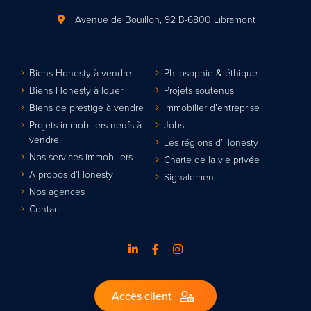
Avenue de Bouillon, 92
B-6800 Libramont
Biens Honesty à vendre
Philosophie & éthique
Biens Honesty à louer
Projets soutenus
Biens de prestige à vendre
Immobilier d’entreprise
Projets immobiliers neufs à
Jobs
vendre
Les régions d’Honesty
Nos services immobiliers
Charte de la vie privée
A propos d’Honesty
Signalement
Nos agences
Contact
Accès client