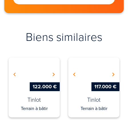
Biens similaires
122.000 €
117.000 €
Tinlot
Tinlot
Terrain à bâtir
Terrain à bâtir