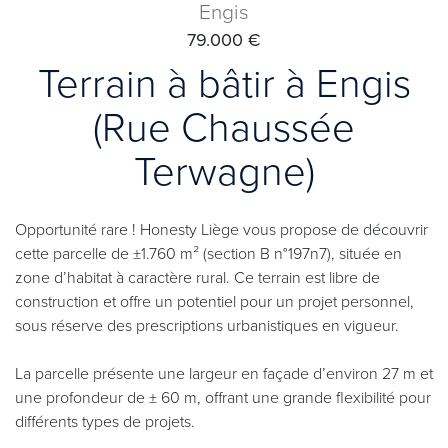
Engis
79.000 €
Terrain à bâtir à Engis
(Rue Chaussée
Terwagne)
Opportunité rare ! Honesty Liège vous propose de découvrir
cette parcelle de ±1.760 m² (section B n°197n7), située en
zone d’habitat à caractère rural. Ce terrain est libre de
construction et offre un potentiel pour un projet personnel,
sous réserve des prescriptions urbanistiques en vigueur.
La parcelle présente une largeur en façade d’environ 27 m et
une profondeur de ± 60 m, offrant une grande flexibilité pour
différents types de projets.