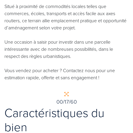
Situé à proximité de commodités locales telles que
commerces, écoles, transports et accès facile aux axes
routiers, ce terrain allie emplacement pratique et opportunité
d’aménagement selon votre projet.
Une occasion à saisir pour investir dans une parcelle
intéressante avec de nombreuses possibilités, dans le
respect des règles urbanistiques.
Vous vendez pour acheter ? Contactez nous pour une
estimation rapide, offerte et sans engagement !
00/17/60
Caractéristiques du
bien