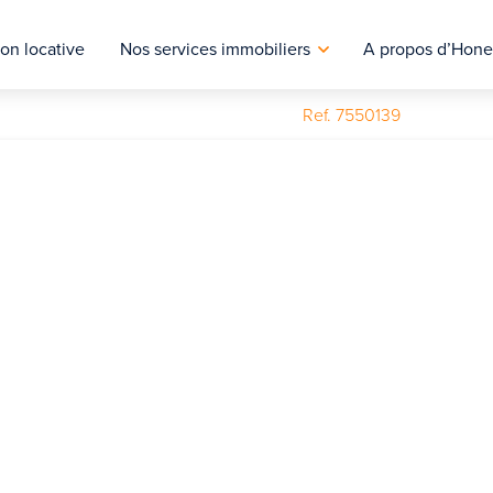
on locative
Nos services immobiliers
A propos d’Hone
Ref. 7550139