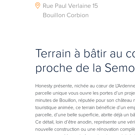
Rue Paul Verlaine 15
Bouillon Corbion
Terrain à bâtir au 
proche de la Semo
Honesty présente, nichée au cœur de L'Ardenne 
parcelle unique vous ouvre les portes d’un proje
minutes de Bouillon, réputée pour son château m
touristique animée, ce terrain bénéficie d’un empl
parcelle, d’une belle superficie, abrite déjà un b
Ce détail, loin d’être anodin, représente une vér
nouvelle construction ou une rénovation complète