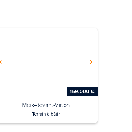
159.000 €
Meix-devant-Virton
Terrain à bâtir