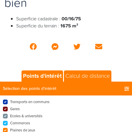
bien
Superficie cadastrale :
00/16/75
Superficie du terrain :
1675 m²
Points d'intérêt
Calcul de distance
Sélection des points d'intérêt
Transports en communs
Gares
Ecoles & universités
Commerces
Plaines de jeux