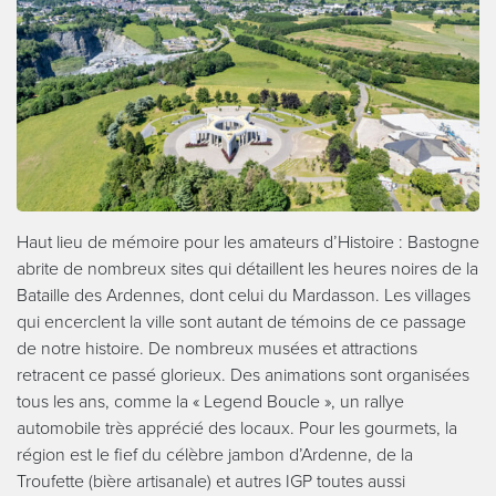
Haut lieu de mémoire pour les amateurs d’Histoire : Bastogne
abrite de nombreux sites qui détaillent les heures noires de la
Bataille des Ardennes, dont celui du Mardasson. Les villages
qui encerclent la ville sont autant de témoins de ce passage
de notre histoire. De nombreux musées et attractions
retracent ce passé glorieux. Des animations sont organisées
tous les ans, comme la « Legend Boucle », un rallye
automobile très apprécié des locaux. Pour les gourmets, la
région est le fief du célèbre jambon d’Ardenne, de la
Troufette (bière artisanale) et autres IGP toutes aussi