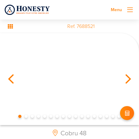
Menu
Ref. 7688521
Cobru 48