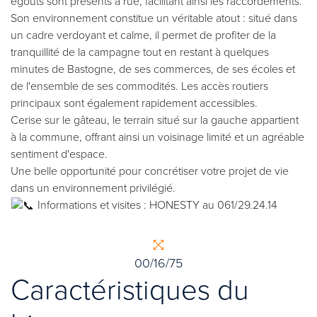
égouts sont présents à rue, facilitant ainsi les raccordements.
Son environnement constitue un véritable atout : situé dans
un cadre verdoyant et calme, il permet de profiter de la
tranquillité de la campagne tout en restant à quelques
minutes de Bastogne, de ses commerces, de ses écoles et
de l'ensemble de ses commodités. Les accès routiers
principaux sont également rapidement accessibles.
Cerise sur le gâteau, le terrain situé sur la gauche appartient
à la commune, offrant ainsi un voisinage limité et un agréable
sentiment d'espace.
Une belle opportunité pour concrétiser votre projet de vie
dans un environnement privilégié.
Informations et visites : HONESTY au 061/29.24.14
00/16/75
Caractéristiques du