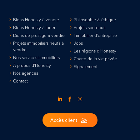
Biens Honesty à vendre
Philosophie & éthique
Biens Honesty à louer
Projets soutenus
Biens de prestige à vendre
Immobilier d’entreprise
Projets immobiliers neufs à
Jobs
vendre
Les régions d’Honesty
Nos services immobiliers
Charte de la vie privée
A propos d’Honesty
Signalement
Nos agences
Contact
Accès client