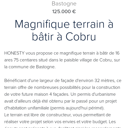
Bastogne
125.000 €
Magnifique terrain à
bâtir à Cobru
HONESTY vous propose ce magnifique terrain à bâtir de 16
ares 75 centiares situé dans le paisible village de Cobru, sur
la commune de Bastogne.
Bénéficiant d'une largeur de façade d'environ 32 mètres, ce
terrain offre de nombreuses possibilités pour la construction
de votre future maison 4 façades. Un permis d'urbanisme
avait d'ailleurs déjà été obtenu par le passé pour un projet
d'habitation unifamiliale (permis aujourd'hui périmé).
Le terrain est libre de constructeur, vous permettant de
réaliser votre projet selon vos envies et votre budget. Les