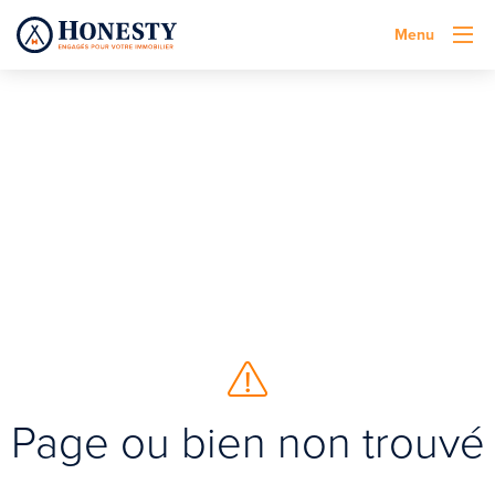
Menu
Page ou bien non trouvé