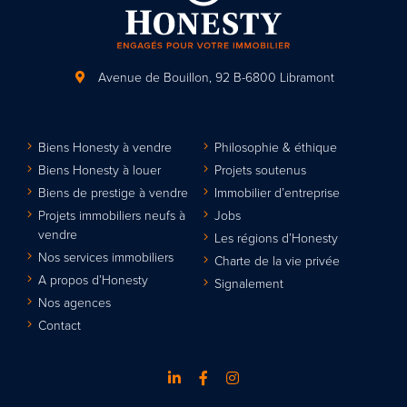
Avenue de Bouillon, 92
B-6800 Libramont
Biens Honesty à vendre
Philosophie & éthique
Biens Honesty à louer
Projets soutenus
Biens de prestige à vendre
Immobilier d’entreprise
Projets immobiliers neufs à
Jobs
vendre
Les régions d’Honesty
Nos services immobiliers
Charte de la vie privée
A propos d’Honesty
Signalement
Nos agences
Contact