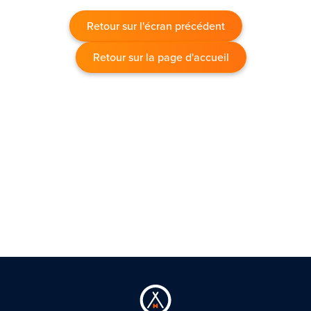
Retour sur l'écran précédent
Retour sur la page d'accueil