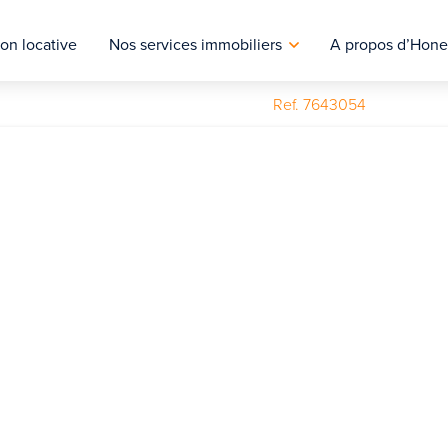
on locative
Nos services immobiliers
A propos d’Hone
Ref. 7643054