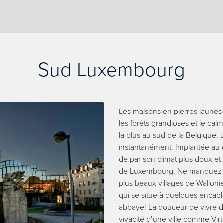
Sud Luxembourg
Les maisons en pierres jaunes q
les forêts grandioses et le cal
la plus au sud de la Belgique
instantanément. Implantée au
de par son climat plus doux et 
de Luxembourg. Ne manquez pa
plus beaux villages de Wallonie 
qui se situe à quelques encabl
abbaye! La douceur de vivre d
vivacité d’une ville comme Virt