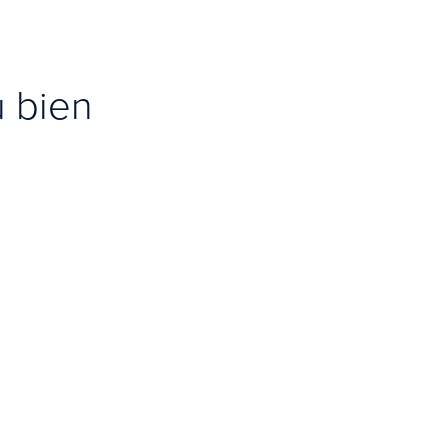
u bien