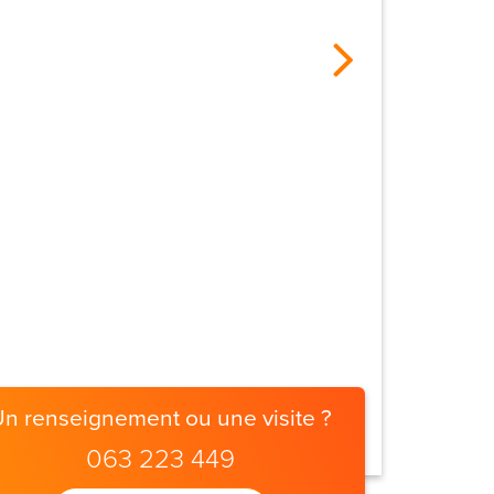
Un renseignement ou une visite ?
063 223 449