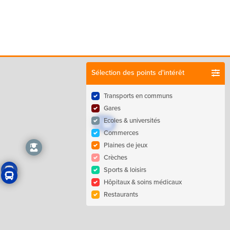
Sélection des points d'intérêt
Transports en communs
Gares
Ecoles & universités
Commerces
Plaines de jeux
Crèches
Sports & loisirs
Hôpitaux & soins médicaux
Restaurants