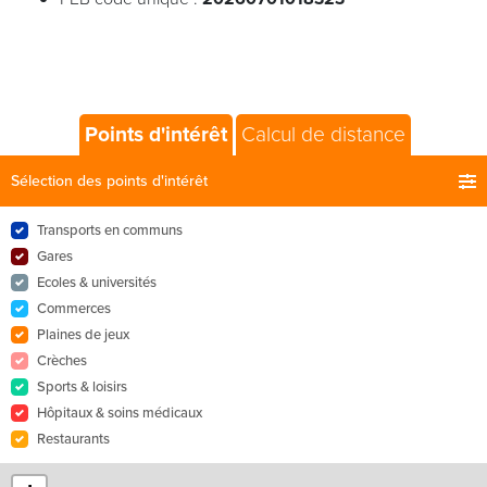
Points d'intérêt
Calcul de distance
Sélection des points d'intérêt
Transports en communs
Gares
Ecoles & universités
Commerces
Plaines de jeux
Crèches
Sports & loisirs
Hôpitaux & soins médicaux
Restaurants