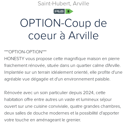
Saint-Hubert, Arville
OPTION-Coup de
coeur à Arville
***OPTION-OPTION***
HONESTY vous propose cette magnifique maison en pierre
fraichement rénovée, située dans un quartier calme d'Arville.
Implantée sur un terrain idéalement orienté, elle profite d'une
agréable vue dégagée et d'un environnement paisible.
Rénovée avec un soin particulier depuis 2024, cette
habitation offre entre autres un vaste et lumineux séjour
ouvert sur une cuisine conviviale, quatre grandes chambres,
deux salles de douche modernes et la possibilité d'apporter
votre touche en aménageant le grenier.