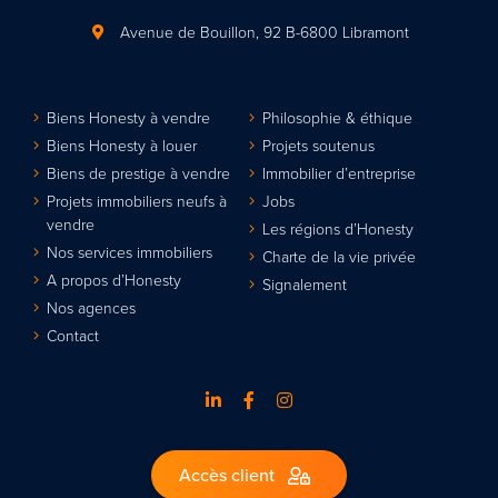
Avenue de Bouillon, 92
B-6800 Libramont
Biens Honesty à vendre
Philosophie & éthique
Biens Honesty à louer
Projets soutenus
Biens de prestige à vendre
Immobilier d’entreprise
Projets immobiliers neufs à
Jobs
vendre
Les régions d’Honesty
Nos services immobiliers
Charte de la vie privée
A propos d’Honesty
Signalement
Nos agences
Contact
Accès client