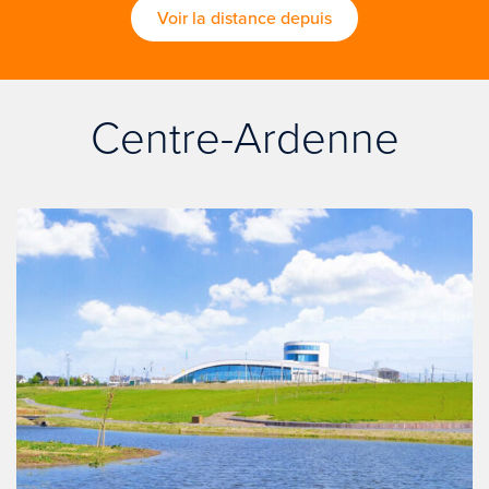
Voir la distance depuis
Centre-Ardenne