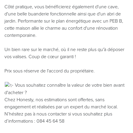
Côté pratique, vous bénéficierez également d'une cave,
d'une belle buanderie fonctionnelle ainsi que d'un abri de
jardin. Performante sur le plan énergétique avec un PEB B,
cette maison allie le charme au confort d'une rénovation
contemporaine.
Un bien rare sur le marché, où il ne reste plus qu'à déposer
vos valises. Coup de cœur garanti !
Prix sous réserve de l'accord du propriétaire.
Vous souhaitez connaître la valeur de votre bien avant
d'acheter ?
Chez Honesty, nos estimations sont offertes, sans
engagement et réalisées par un expert du marché local.
N’hésitez pas à nous contacter si vous souhaitez plus
d’informations : 084 45 64 58