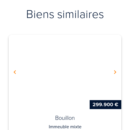
Biens similaires
299.900 €
Bouillon
Immeuble mixte