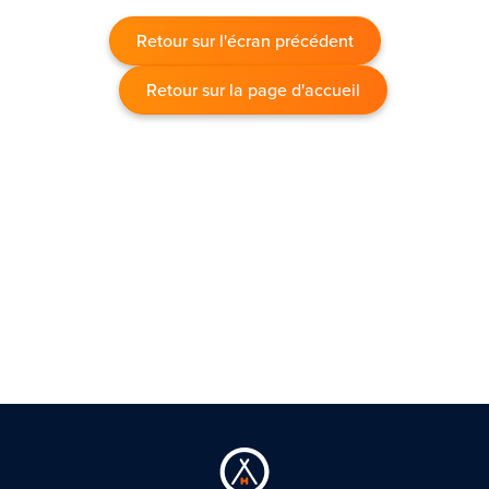
Retour sur l'écran précédent
Retour sur la page d'accueil