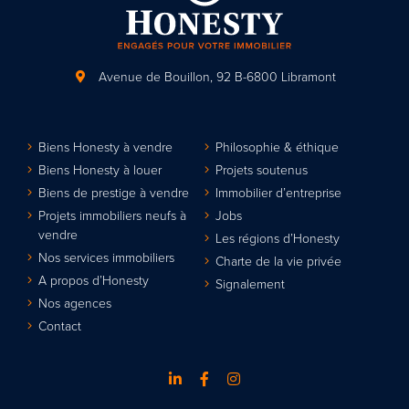
Avenue de Bouillon, 92
B-6800 Libramont
Biens Honesty à vendre
Philosophie & éthique
Biens Honesty à louer
Projets soutenus
Biens de prestige à vendre
Immobilier d’entreprise
Projets immobiliers neufs à
Jobs
vendre
Les régions d’Honesty
Nos services immobiliers
Charte de la vie privée
A propos d’Honesty
Signalement
Nos agences
Contact