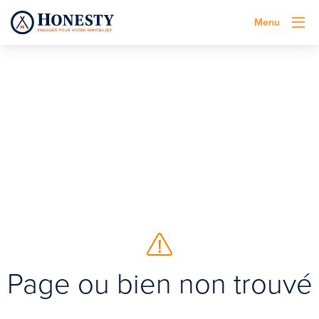
Menu
Page ou bien non trouvé