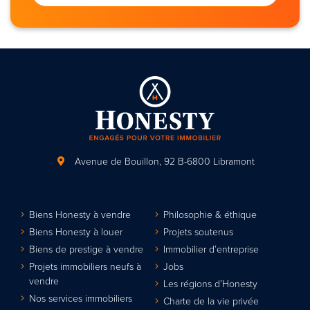
Avenue de Bouillon, 92
B-6800 Libramont
Biens Honesty à vendre
Philosophie & éthique
Biens Honesty à louer
Projets soutenus
Biens de prestige à vendre
Immobilier d’entreprise
Projets immobiliers neufs à
Jobs
vendre
Les régions d’Honesty
Nos services immobiliers
Charte de la vie privée