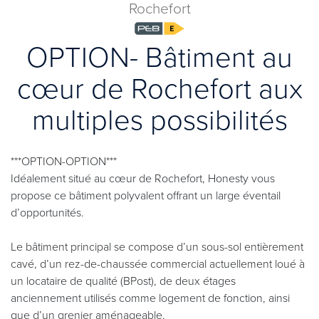
Rochefort
OPTION- Bâtiment au
cœur de Rochefort aux
multiples possibilités
***OPTION-OPTION***
Idéalement situé au cœur de Rochefort, Honesty vous
propose ce bâtiment polyvalent offrant un large éventail
d’opportunités.
Le bâtiment principal se compose d’un sous-sol entièrement
cavé, d’un rez-de-chaussée commercial actuellement loué à
un locataire de qualité (BPost), de deux étages
anciennement utilisés comme logement de fonction, ainsi
que d’un grenier aménageable.