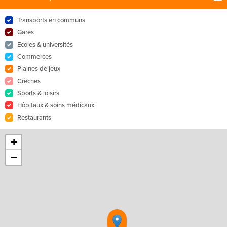
Transports en communs
Gares
Ecoles & universités
Commerces
Plaines de jeux
Crèches
Sports & loisirs
Hôpitaux & soins médicaux
Restaurants
+
−