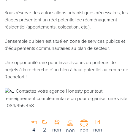
Sous réserve des autorisations urbanistiques nécessaires, les
étages présentent un réel potentiel de réaménagement
résidentiel (appartements, colocation, etc.).
L’ensemble du bien est situé en zone de services publics et
d’équipements communautaires au plan de secteur.
Une opportunité rare pour investisseurs ou porteurs de
projets à la recherche d’un bien à haut potentiel au centre de
Rochefort !
Contactez votre agence Honesty pour tout
renseignement complémentaire ou pour organiser une visite
: 084/456.458
4
2
non
non
non
non