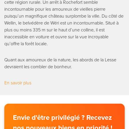
cette région rurale. Un arrêt à Rochefort semble
incontournable pour les amoureux de vieilles pierre
puisqu’un magnifique château surplombe la ville. Du côté de
Wellin, le belvédère de Wéri est un incontournable. Situé à
plus ou moins 335 m sur le haut d’une colline, il est
inaccessible en voiture et ouvre sur la vue incroyable
qu’offre la forêt locale.
Quant aux amoureux de la nature, les abords de la Lesse
devraient les combler de bonheur.
En savoir plus
Envie d'être privilégié ? Recevez
nos nouveaux biens en priorité !