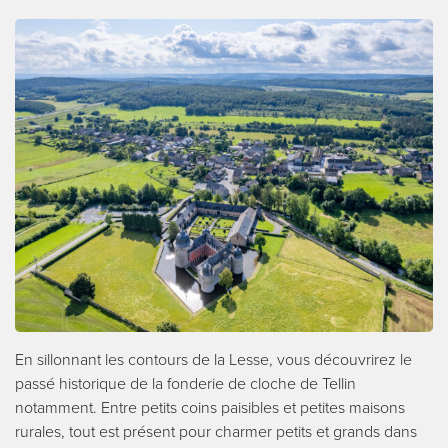
En sillonnant les contours de la Lesse, vous découvrirez le
passé historique de la fonderie de cloche de Tellin
notamment. Entre petits coins paisibles et petites maisons
rurales, tout est présent pour charmer petits et grands dans