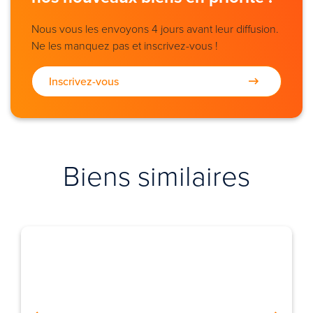
Nous vous les envoyons 4 jours avant leur diffusion.
Ne les manquez pas et inscrivez-vous !
Inscrivez-vous
Biens similaires