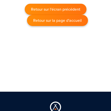
Retour sur l'écran précédent
Retour sur la page d'accueil