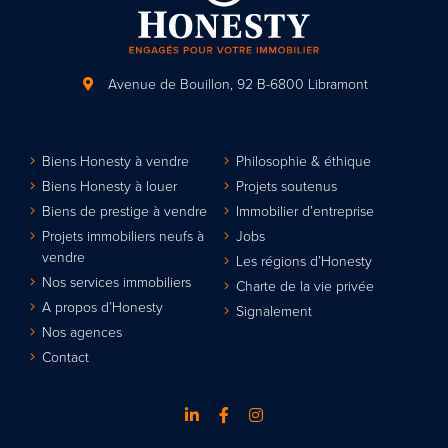
Avenue de Bouillon, 92
B-6800 Libramont
Biens Honesty à vendre
Philosophie & éthique
Biens Honesty à louer
Projets soutenus
Biens de prestige à vendre
Immobilier d’entreprise
Projets immobiliers neufs à
Jobs
vendre
Les régions d’Honesty
Nos services immobiliers
Charte de la vie privée
A propos d’Honesty
Signalement
Nos agences
Contact