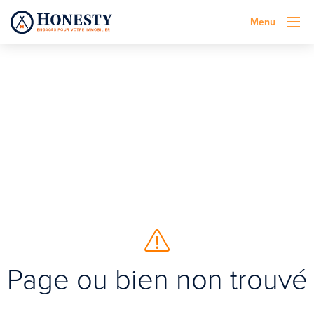
Menu
Page ou bien non trouvé