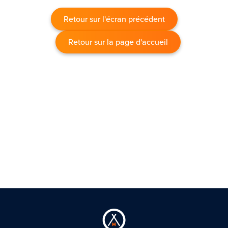
Retour sur l'écran précédent
Retour sur la page d'accueil