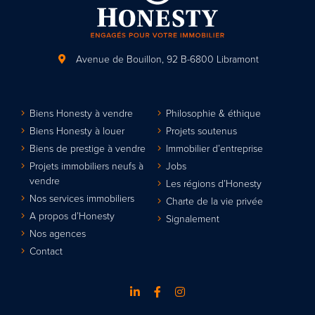
Avenue de Bouillon, 92
B-6800 Libramont
Biens Honesty à vendre
Philosophie & éthique
Biens Honesty à louer
Projets soutenus
Biens de prestige à vendre
Immobilier d’entreprise
Projets immobiliers neufs à
Jobs
vendre
Les régions d’Honesty
Nos services immobiliers
Charte de la vie privée
A propos d’Honesty
Signalement
Nos agences
Contact