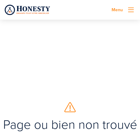
Menu
Page ou bien non trouvé