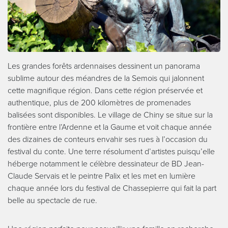
Les grandes forêts ardennaises dessinent un panorama
sublime autour des méandres de la Semois qui jalonnent
cette magnifique région. Dans cette région préservée et
authentique, plus de 200 kilomètres de promenades
balisées sont disponibles. Le village de Chiny se situe sur la
frontière entre l’Ardenne et la Gaume et voit chaque année
des dizaines de conteurs envahir ses rues à l’occasion du
festival du conte. Une terre résolument d’artistes puisqu’elle
héberge notamment le célèbre dessinateur de BD Jean-
Claude Servais et le peintre Palix et les met en lumière
chaque année lors du festival de Chassepierre qui fait la part
belle au spectacle de rue.