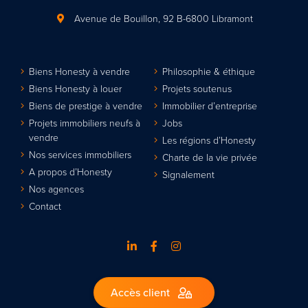
Avenue de Bouillon, 92
B-6800 Libramont
Biens Honesty à vendre
Philosophie & éthique
Biens Honesty à louer
Projets soutenus
Biens de prestige à vendre
Immobilier d’entreprise
Projets immobiliers neufs à
Jobs
vendre
Les régions d’Honesty
Nos services immobiliers
Charte de la vie privée
A propos d’Honesty
Signalement
Nos agences
Contact
Accès client