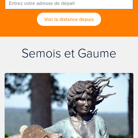
Voir la distance depuis
Semois et Gaume