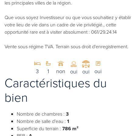
les principales villes de la région.
Que vous soyez Investisseur ou que vous souhaitiez y établir
votre lieu de vie dans un cadre de vie privilégié., cette
opportunité rare est à visiter absolument : 061/29.24.14
Vente sous régime TVA. Terrain sous droit d'enregistrement.
3
1
non
oui
oui
oui
Caractéristiques du
bien
Nombre de chambres :
3
Nombre de salle d'eau :
1
Superficie du terrain :
786 m²
PEB :
A