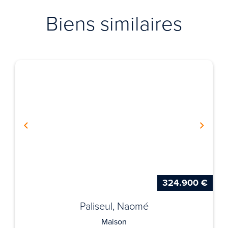
Biens similaires
324.900 €
Paliseul, Naomé
Maison