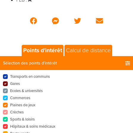
Points d'intérêt
Calcul de distance
Sélection des points d'intérêt
Transports en communs
Gares
Ecoles & universités
Commerces
Plaines de jeux
Crèches
Sports & loisirs
Hôpitaux & soins médicaux