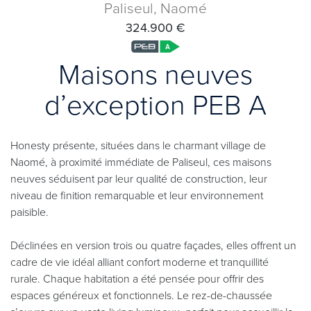
Paliseul, Naomé
324.900 €
Maisons neuves
d’exception PEB A
Honesty présente, situées dans le charmant village de
Naomé, à proximité immédiate de Paliseul, ces maisons
neuves séduisent par leur qualité de construction, leur
niveau de finition remarquable et leur environnement
paisible.
Déclinées en version trois ou quatre façades, elles offrent un
cadre de vie idéal alliant confort moderne et tranquillité
rurale. Chaque habitation a été pensée pour offrir des
espaces généreux et fonctionnels. Le rez-de-chaussée