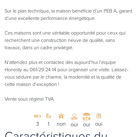
Sur le plan technique, la maison bénéficie d’un PEB A, garant
d’une excellente performance énergétique.
Ces maisons sont une véritable opportunité pour ceux qui
recherchent une construction neuve de qualité, sans
travaux, dans un cadre privilégié.
N’attendez plus et contactez dès aujourd’hui l’équipe
Honesty au 061/29 24 14 pour organiser une visite. Laissez-
vous séduire par le charme, la modernité et la qualité de
cette maison d’exception !
Vente sous régime TVA.
3
1
non
oui
oui
oui
Caractéristiques du