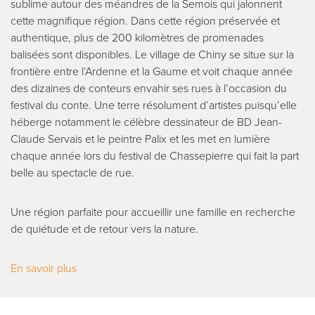
sublime autour des méandres de la Semois qui jalonnent
cette magnifique région. Dans cette région préservée et
authentique, plus de 200 kilomètres de promenades
balisées sont disponibles. Le village de Chiny se situe sur la
frontière entre l’Ardenne et la Gaume et voit chaque année
des dizaines de conteurs envahir ses rues à l’occasion du
festival du conte. Une terre résolument d’artistes puisqu’elle
héberge notamment le célèbre dessinateur de BD Jean-
Claude Servais et le peintre Palix et les met en lumière
chaque année lors du festival de Chassepierre qui fait la part
belle au spectacle de rue.
Une région parfaite pour accueillir une famille en recherche
de quiétude et de retour vers la nature.
En savoir plus