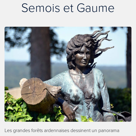
Semois et Gaume
Les grandes forêts ardennaises dessinent un panorama