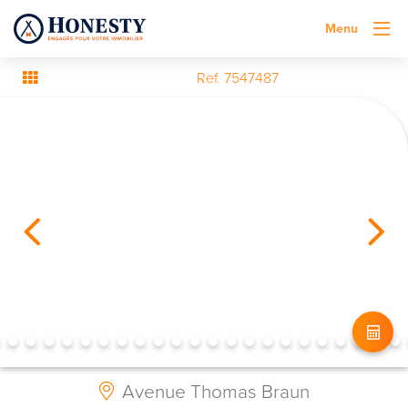
Menu
Ref. 7547487
Avenue Thomas Braun