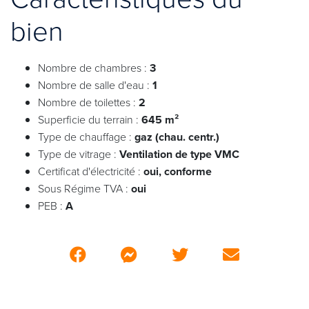
bien
Nombre de chambres :
3
Nombre de salle d'eau :
1
Nombre de toilettes :
2
Superficie du terrain :
645 m²
Type de chauffage :
gaz (chau. centr.)
Type de vitrage :
Ventilation de type VMC
Certificat d'électricité :
oui, conforme
Sous Régime TVA :
oui
PEB :
A