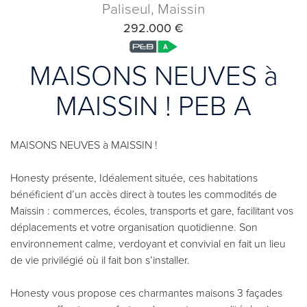
Paliseul, Maissin
292.000 €
MAISONS NEUVES à
MAISSIN ! PEB A
MAISONS NEUVES à MAISSIN !
Honesty présente, Idéalement située, ces habitations
bénéficient d’un accès direct à toutes les commodités de
Maissin : commerces, écoles, transports et gare, facilitant vos
déplacements et votre organisation quotidienne. Son
environnement calme, verdoyant et convivial en fait un lieu
de vie privilégié où il fait bon s’installer.
Honesty vous propose ces charmantes maisons 3 façades