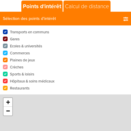
Points d'intérêt
Calcul de distance
Sélection des points d'intérêt
Transports en communs
Gares
Ecoles & universités
Commerces
Plaines de jeux
Crèches
Sports & loisirs
Hôpitaux & soins médicaux
Restaurants
+
−