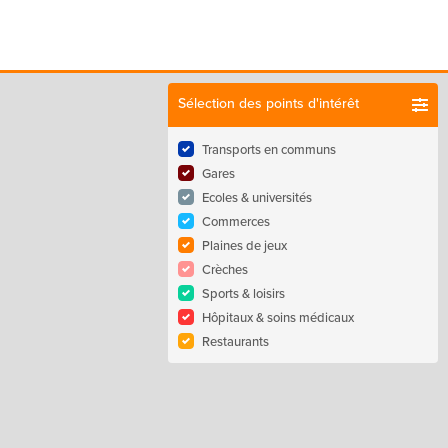
Sélection des points d'intérêt
Transports en communs
Gares
Ecoles & universités
Commerces
Plaines de jeux
Crèches
Sports & loisirs
Hôpitaux & soins médicaux
Restaurants