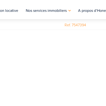
on locative
Nos services immobiliers
A propos d’Hone
Ref. 7547394