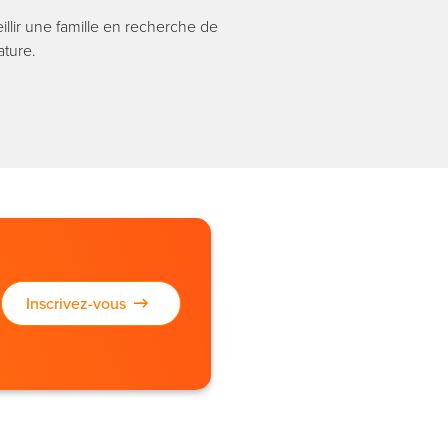
illir une famille en recherche de
ature.
Inscrivez-vous