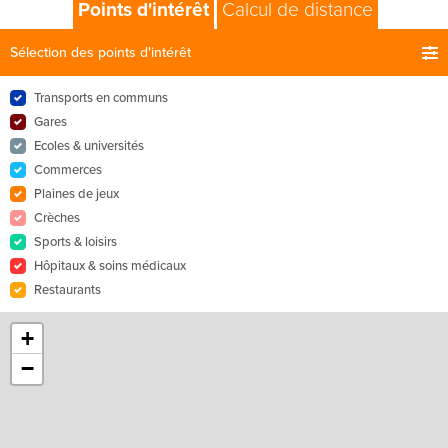
Points d'intérêt
Calcul de distance
Sélection des points d'intérêt
Transports en communs
Gares
Ecoles & universités
Commerces
Plaines de jeux
Crèches
Sports & loisirs
Hôpitaux & soins médicaux
Restaurants
+
−