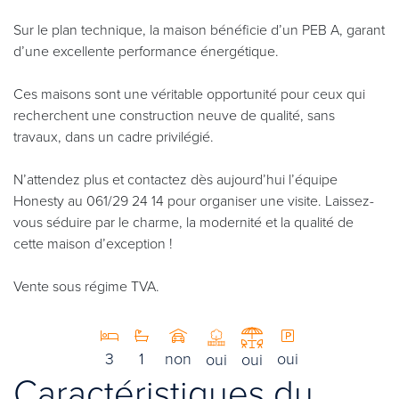
Sur le plan technique, la maison bénéficie d’un PEB A, garant
d’une excellente performance énergétique.
Ces maisons sont une véritable opportunité pour ceux qui
recherchent une construction neuve de qualité, sans
travaux, dans un cadre privilégié.
N’attendez plus et contactez dès aujourd’hui l’équipe
Honesty au 061/29 24 14 pour organiser une visite. Laissez-
vous séduire par le charme, la modernité et la qualité de
cette maison d’exception !
Vente sous régime TVA.
3
1
non
oui
oui
oui
Caractéristiques du