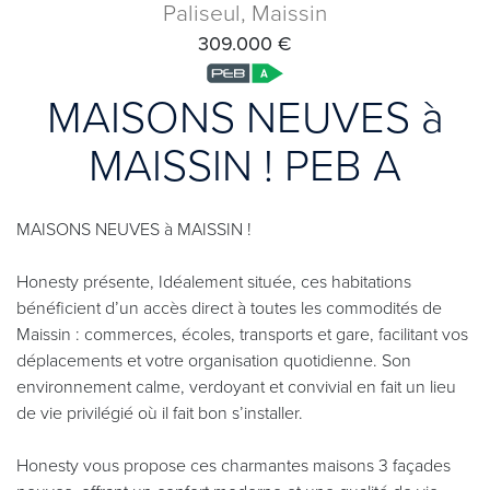
Paliseul, Maissin
309.000 €
MAISONS NEUVES à
MAISSIN ! PEB A
MAISONS NEUVES à MAISSIN !
Honesty présente, Idéalement située, ces habitations
bénéficient d’un accès direct à toutes les commodités de
Maissin : commerces, écoles, transports et gare, facilitant vos
déplacements et votre organisation quotidienne. Son
environnement calme, verdoyant et convivial en fait un lieu
de vie privilégié où il fait bon s’installer.
Honesty vous propose ces charmantes maisons 3 façades