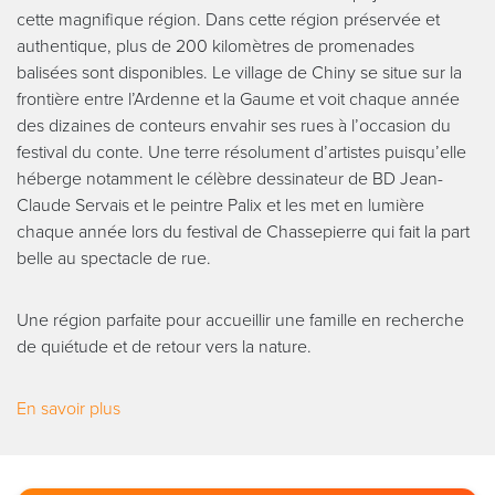
cette magnifique région. Dans cette région préservée et
authentique, plus de 200 kilomètres de promenades
balisées sont disponibles. Le village de Chiny se situe sur la
frontière entre l’Ardenne et la Gaume et voit chaque année
des dizaines de conteurs envahir ses rues à l’occasion du
festival du conte. Une terre résolument d’artistes puisqu’elle
héberge notamment le célèbre dessinateur de BD Jean-
Claude Servais et le peintre Palix et les met en lumière
chaque année lors du festival de Chassepierre qui fait la part
belle au spectacle de rue.
Une région parfaite pour accueillir une famille en recherche
de quiétude et de retour vers la nature.
En savoir plus