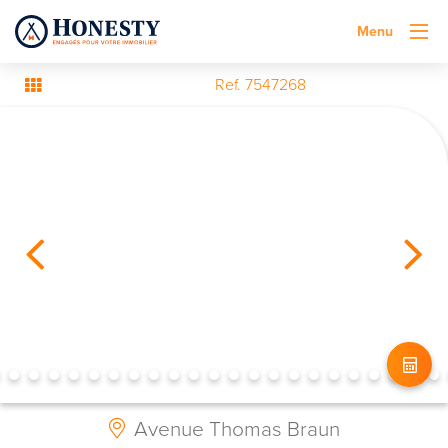
Menu
Ref. 7547268
Avenue Thomas Braun