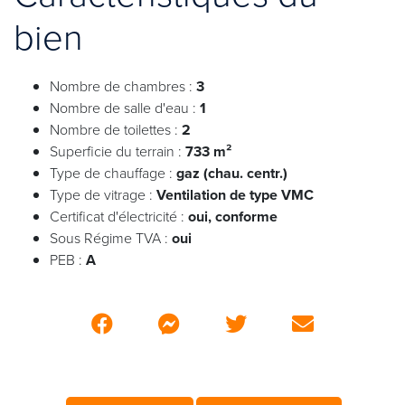
bien
Nombre de chambres :
3
Nombre de salle d'eau :
1
Nombre de toilettes :
2
Superficie du terrain :
733 m²
Type de chauffage :
gaz (chau. centr.)
Type de vitrage :
Ventilation de type VMC
Certificat d'électricité :
oui, conforme
Sous Régime TVA :
oui
PEB :
A