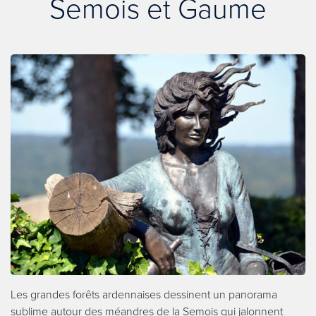
Semois et Gaume
Les grandes forêts ardennaises dessinent un panorama
sublime autour des méandres de la Semois qui jalonnent