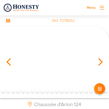
Menu
Ref. 7278032
Chaussée d'Arlon 124