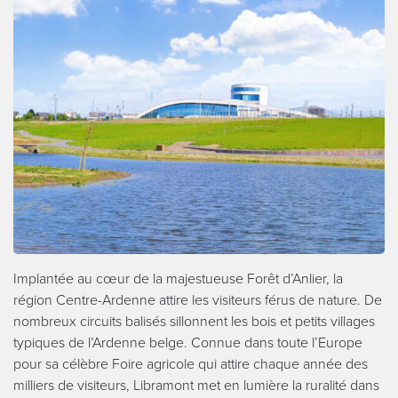
Implantée au cœur de la majestueuse Forêt d’Anlier, la
région Centre-Ardenne attire les visiteurs férus de nature. De
nombreux circuits balisés sillonnent les bois et petits villages
typiques de l’Ardenne belge. Connue dans toute l’Europe
pour sa célèbre Foire agricole qui attire chaque année des
milliers de visiteurs, Libramont met en lumière la ruralité dans