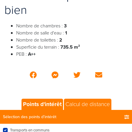
bien
Nombre de chambres :
3
Nombre de salle d'eau :
1
Nombre de toilettes :
2
Superficie du terrain :
735.5 m²
PEB :
A++
Points d'intérêt
Calcul de distance
Sélection des points d'intérêt
Transports en communs