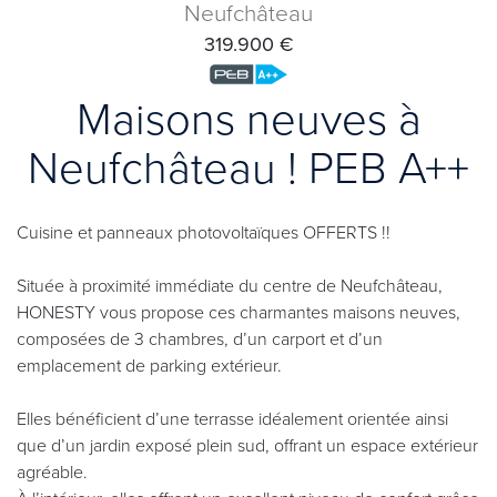
Neufchâteau
319.900 €
Maisons neuves à
Neufchâteau ! PEB A++
Cuisine et panneaux photovoltaïques OFFERTS !!
Située à proximité immédiate du centre de Neufchâteau,
HONESTY vous propose ces charmantes maisons neuves,
composées de 3 chambres, d’un carport et d’un
emplacement de parking extérieur.
Elles bénéficient d’une terrasse idéalement orientée ainsi
que d’un jardin exposé plein sud, offrant un espace extérieur
agréable.