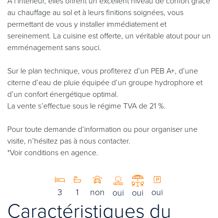
À l’intérieur, elles offrent un excellent niveau de confort grâce
au chauffage au sol et à leurs finitions soignées, vous
permettant de vous y installer immédiatement et
sereinement. La cuisine est offerte, un véritable atout pour un
emménagement sans souci.
Sur le plan technique, vous profiterez d’un PEB A+, d’une
citerne d’eau de pluie équipée d’un groupe hydrophore et
d’un confort énergétique optimal.
La vente s’effectue sous le régime TVA de 21 %.
Pour toute demande d’information ou pour organiser une
visite, n’hésitez pas à nous contacter.
*Voir conditions en agence.
3
1
non
oui
oui
oui
Caractéristiques du