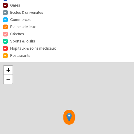
Gares
Ecoles & universités
Commerces
Plaines de jeux
Crèches
Sports & loisirs
Hôpitaux & soins médicaux
Restaurants
+
−