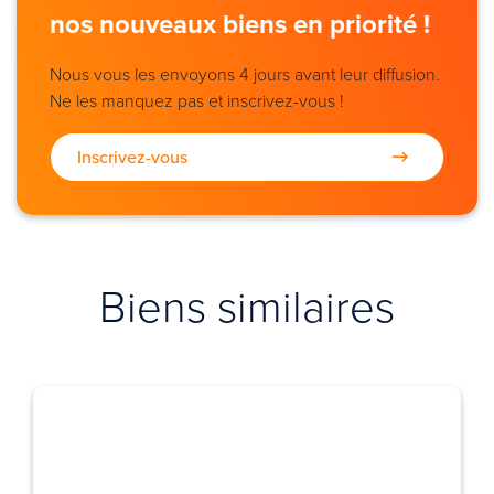
nos nouveaux biens en priorité !
Nous vous les envoyons 4 jours avant leur diffusion.
Ne les manquez pas et inscrivez-vous !
Inscrivez-vous
Biens similaires