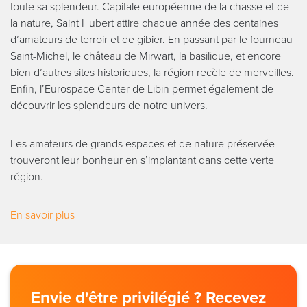
toute sa splendeur. Capitale européenne de la chasse et de
la nature, Saint Hubert attire chaque année des centaines
d’amateurs de terroir et de gibier. En passant par le fourneau
Saint-Michel, le château de Mirwart, la basilique, et encore
bien d’autres sites historiques, la région recèle de merveilles.
Enfin, l’Eurospace Center de Libin permet également de
découvrir les splendeurs de notre univers.
Les amateurs de grands espaces et de nature préservée
trouveront leur bonheur en s’implantant dans cette verte
région.
En savoir plus
Envie d'être privilégié ? Recevez