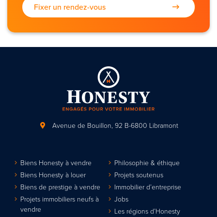
Fixer un rendez-vous
Avenue de Bouillon, 92
B-6800 Libramont
Biens Honesty à vendre
Philosophie & éthique
Biens Honesty à louer
Projets soutenus
Biens de prestige à vendre
Immobilier d’entreprise
Projets immobiliers neufs à
Jobs
vendre
Les régions d’Honesty