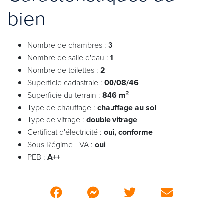
bien
Nombre de chambres :
3
Nombre de salle d'eau :
1
Nombre de toilettes :
2
Superficie cadastrale :
00/08/46
Superficie du terrain :
846 m²
Type de chauffage :
chauffage au sol
Type de vitrage :
double vitrage
Certificat d'électricité :
oui, conforme
Sous Régime TVA :
oui
PEB :
A++