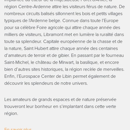
région Centre-Ardenne attire les visiteurs férus de nature. De
nombreux circuits balisés sillonnent les bois et petits villages
typiques de l’Ardenne belge. Connue dans toute l’Europe
pour sa célèbre Foire agricole qui attire chaque année des
milliers de visiteurs, Libramont met en lumière la ruralité dans
toute sa splendeur. Capitale européenne de la chasse et de
la nature, Saint Hubert attire chaque année des centaines
d’amateurs de terroir et de gibier. En passant par le fourneau
Saint-Michel, le château de Mirwart, la basilique, et encore
bien d’autres sites historiques, la région recèle de merveilles.
Enfin, l’Eurospace Center de Libin permet également de
découvrir les splendeurs de notre univers.
Les amateurs de grands espaces et de nature préservée
trouveront leur bonheur en s’implantant dans cette verte
région.
En savoir plus