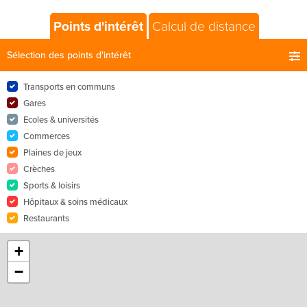
Points d'intérêt
Calcul de distance
Sélection des points d'intérêt
Transports en communs
Gares
Ecoles & universités
Commerces
Plaines de jeux
Crèches
Sports & loisirs
Hôpitaux & soins médicaux
Restaurants
+
−