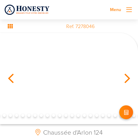
Menu
Ref. 7278046
Chaussée d'Arlon 124