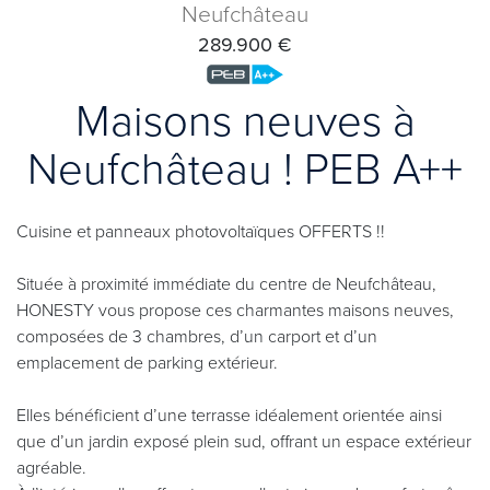
Neufchâteau
289.900 €
Maisons neuves à
Neufchâteau ! PEB A++
Cuisine et panneaux photovoltaïques OFFERTS !!
Située à proximité immédiate du centre de Neufchâteau,
HONESTY vous propose ces charmantes maisons neuves,
composées de 3 chambres, d’un carport et d’un
emplacement de parking extérieur.
Elles bénéficient d’une terrasse idéalement orientée ainsi
que d’un jardin exposé plein sud, offrant un espace extérieur
agréable.