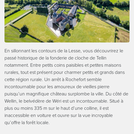
En sillonnant les contours de la Lesse, vous découvrirez le
passé historique de la fonderie de cloche de Tellin
notamment. Entre petits coins paisibles et petites maisons
rurales, tout est présent pour charmer petits et grands dans
cette région rurale. Un arrêt à Rochefort semble
incontournable pour les amoureux de vieilles pierre
puisqu’un magnifique château surplombe la ville. Du côté de
Wellin, le belvédère de Wéri est un incontournable. Situé à
plus ou moins 335 m sur le haut d’une colline, il est
inaccessible en voiture et ouvre sur la vue incroyable
qu’offre la forêt locale.