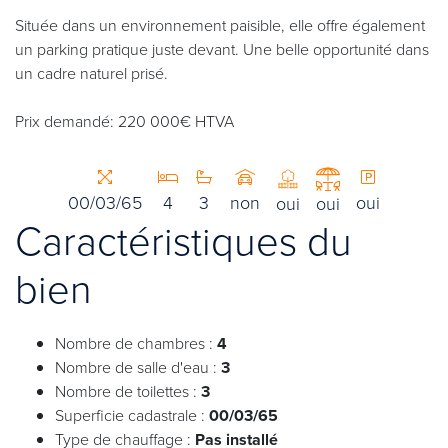
Située dans un environnement paisible, elle offre également
un parking pratique juste devant. Une belle opportunité dans
un cadre naturel prisé.
Prix demandé: 220 000€ HTVA
00/03/65
4
3
non
oui
oui
oui
Caractéristiques du
bien
Nombre de chambres :
4
Nombre de salle d'eau :
3
Nombre de toilettes :
3
Superficie cadastrale :
00/03/65
Type de chauffage :
Pas installé