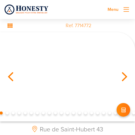
Menu
Ref. 7714772
Rue de Saint-Hubert 43