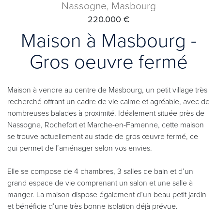
Nassogne, Masbourg
220.000 €
Maison à Masbourg -
Gros oeuvre fermé
Maison à vendre au centre de Masbourg, un petit village très
recherché offrant un cadre de vie calme et agréable, avec de
nombreuses balades à proximité. Idéalement située près de
Nassogne, Rochefort et Marche-en-Famenne, cette maison
se trouve actuellement au stade de gros œuvre fermé, ce
qui permet de l’aménager selon vos envies.
Elle se compose de 4 chambres, 3 salles de bain et d’un
grand espace de vie comprenant un salon et une salle à
manger. La maison dispose également d’un beau petit jardin
et bénéficie d’une très bonne isolation déjà prévue.