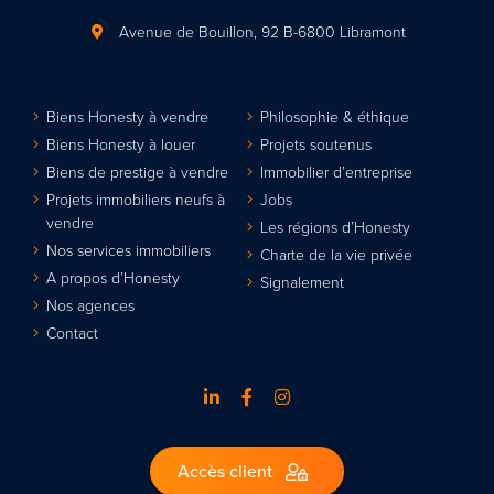
Avenue de Bouillon, 92
B-6800 Libramont
Biens Honesty à vendre
Philosophie & éthique
Biens Honesty à louer
Projets soutenus
Biens de prestige à vendre
Immobilier d’entreprise
Projets immobiliers neufs à
Jobs
vendre
Les régions d’Honesty
Nos services immobiliers
Charte de la vie privée
A propos d’Honesty
Signalement
Nos agences
Contact
Accès client