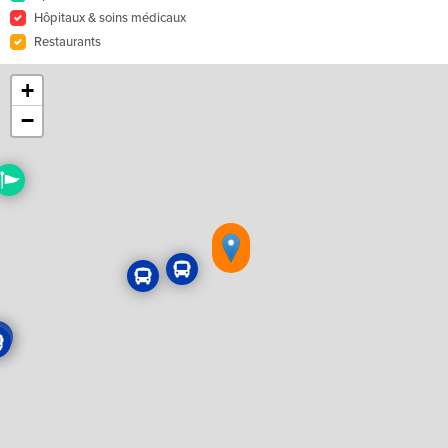
Hôpitaux & soins médicaux
Restaurants
+
−