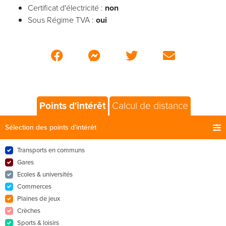
Certificat d'électricité :
non
Sous Régime TVA :
oui
Points d'intérêt
Calcul de distance
Sélection des points d'intérêt
Transports en communs
Gares
Ecoles & universités
Commerces
Plaines de jeux
Crèches
Sports & loisirs