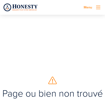
Menu
Page ou bien non trouvé