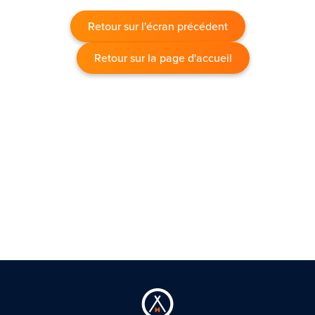
Retour sur l'écran précédent
Retour sur la page d'accueil