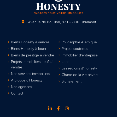
Avenue de Bouillon, 92
B-6800 Libramont
Biens Honesty à vendre
Philosophie & éthique
Biens Honesty à louer
Projets soutenus
Biens de prestige à vendre
Immobilier d’entreprise
Projets immobiliers neufs à
Jobs
vendre
Les régions d’Honesty
Nos services immobiliers
Charte de la vie privée
A propos d’Honesty
Signalement
Nos agences
Contact