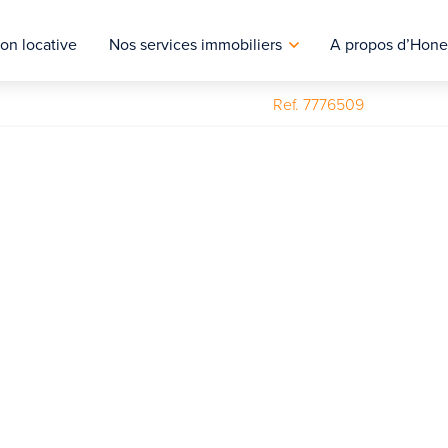
on locative
Nos services immobiliers
A propos d’Hone
Ref. 7776509