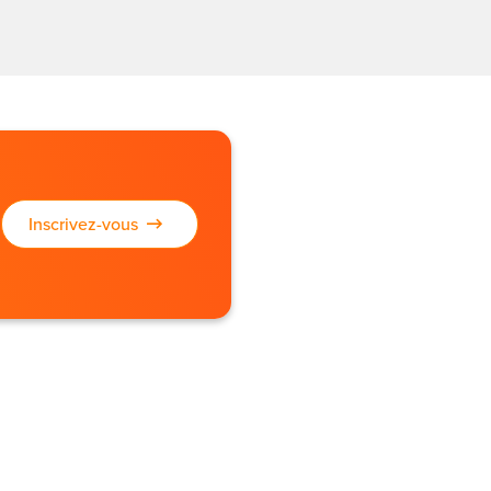
Inscrivez-vous