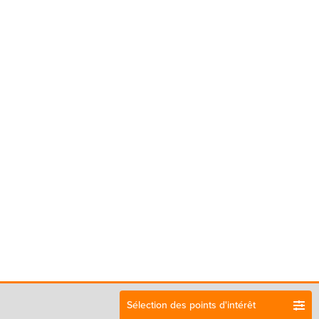
Sélection des points d'intérêt