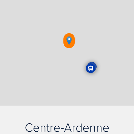
Centre-Ardenne