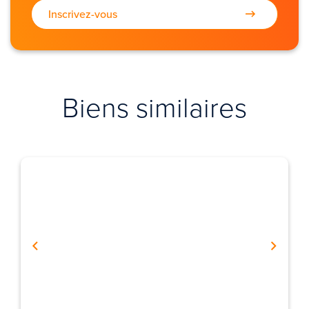
Inscrivez-vous
Biens similaires