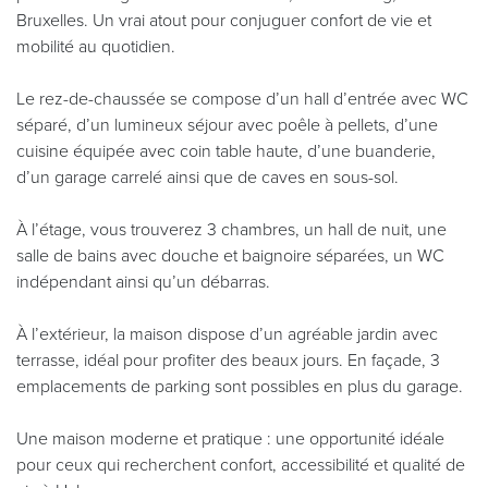
Bruxelles. Un vrai atout pour conjuguer confort de vie et
mobilité au quotidien.
Le rez-de-chaussée se compose d’un hall d’entrée avec WC
séparé, d’un lumineux séjour avec poêle à pellets, d’une
cuisine équipée avec coin table haute, d’une buanderie,
d’un garage carrelé ainsi que de caves en sous-sol.
À l’étage, vous trouverez 3 chambres, un hall de nuit, une
salle de bains avec douche et baignoire séparées, un WC
indépendant ainsi qu’un débarras.
À l’extérieur, la maison dispose d’un agréable jardin avec
terrasse, idéal pour profiter des beaux jours. En façade, 3
emplacements de parking sont possibles en plus du garage.
Une maison moderne et pratique : une opportunité idéale
pour ceux qui recherchent confort, accessibilité et qualité de