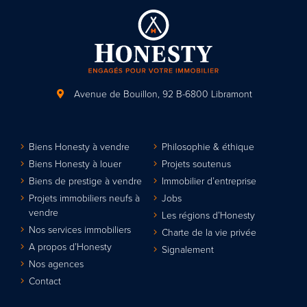
Avenue de Bouillon, 92
B-6800 Libramont
Biens Honesty à vendre
Philosophie & éthique
Biens Honesty à louer
Projets soutenus
Biens de prestige à vendre
Immobilier d’entreprise
Projets immobiliers neufs à
Jobs
vendre
Les régions d’Honesty
Nos services immobiliers
Charte de la vie privée
A propos d’Honesty
Signalement
Nos agences
Contact