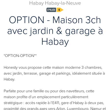
Habay Habay-la-Neuve
OPTION - Maison 3ch
avec jardin & garage à
Habay
*OPTION-OPTION**
Honesty vous propose cette maison moderne 3 chambres,
avec jardin, terrasse, garage et parkings, idéalement située à
Habay.
Parfaite pour une famille ou pour des navetteurs, cette
maison profite d’un emplacement particulièrement
stratégique : accès rapide à l’E411, gare d’Habay à deux pas,
proximité des grands axes vers Arlon, Luxembourg, Namur et