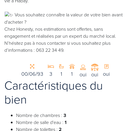
vie à Habay.
Vous souhaitez connaître la valeur de votre bien avant
d'acheter ?
Chez Honesty, nos estimations sont offertes, sans
engagement et réalisées par un expert du marché local.
N’hésitez pas à nous contacter si vous souhaitez plus
d’informations : 063 22 34 49.
00/06/93
3
1
1
oui
oui
oui
Caractéristiques du
bien
Nombre de chambres :
3
Nombre de salle d'eau :
1
Nombre de toilettes :
2