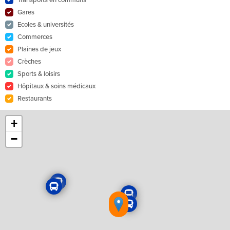
Gares
Ecoles & universités
Commerces
Plaines de jeux
Crèches
Sports & loisirs
Hôpitaux & soins médicaux
Restaurants
+
−