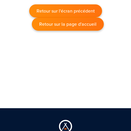
Retour sur l'écran précédent
Retour sur la page d'accueil