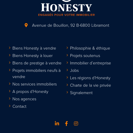
Avenue de Bouillon, 92
B-6800 Libramont
Biens Honesty à vendre
Philosophie & éthique
Biens Honesty à louer
Projets soutenus
Biens de prestige à vendre
Immobilier d’entreprise
Projets immobiliers neufs à
Jobs
vendre
Les régions d’Honesty
Nos services immobiliers
Charte de la vie privée
A propos d’Honesty
Signalement
Nos agences
Contact