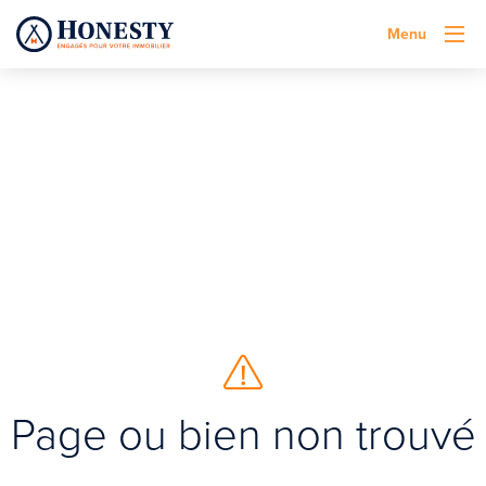
Menu
Page ou bien non trouvé