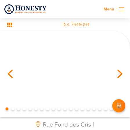
Menu
Ref. 7646094
Rue Fond des Cris 1