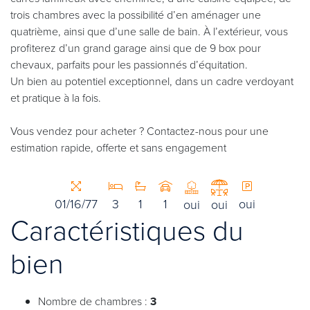
trois chambres avec la possibilité d’en aménager une
quatrième, ainsi que d’une salle de bain. À l’extérieur, vous
profiterez d’un grand garage ainsi que de 9 box pour
chevaux, parfaits pour les passionnés d’équitation.
Un bien au potentiel exceptionnel, dans un cadre verdoyant
et pratique à la fois.
Vous vendez pour acheter ? Contactez-nous pour une
estimation rapide, offerte et sans engagement
01/16/77
3
1
1
oui
oui
oui
Caractéristiques du
bien
Nombre de chambres :
3