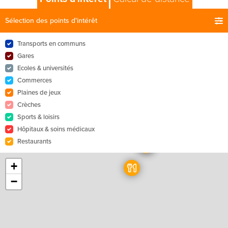
Sélection des points d'intérêt
Transports en communs
Gares
Ecoles & universités
Commerces
Plaines de jeux
Crèches
Sports & loisirs
Hôpitaux & soins médicaux
Restaurants
+
−