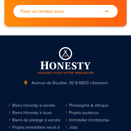
Fixer un rendez-vous
Avenue de Bouillon, 92
B-6800 Libramont
Biens Honesty à vendre
Philosophie & éthique
Biens Honesty à louer
Projets soutenus
Biens de prestige à vendre
Immobilier d’entreprise
Projets immobiliers neufs à
Jobs