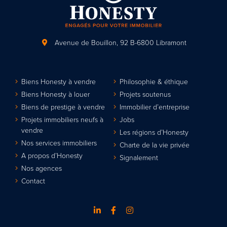
Avenue de Bouillon, 92
B-6800 Libramont
Biens Honesty à vendre
Philosophie & éthique
Biens Honesty à louer
Projets soutenus
Biens de prestige à vendre
Immobilier d’entreprise
Projets immobiliers neufs à
Jobs
vendre
Les régions d’Honesty
Nos services immobiliers
Charte de la vie privée
A propos d’Honesty
Signalement
Nos agences
Contact