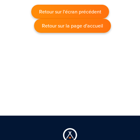
Retour sur l'écran précédent
Retour sur la page d'accueil