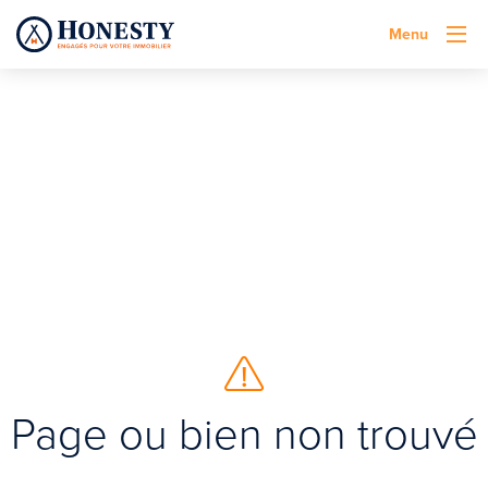
Menu
Page ou bien non trouvé