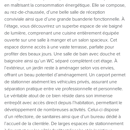
en maîtrisant la consommation énergétique. Elle se compose,
au rez-de-chaussée, d’une belle salle de réception
conviviale ainsi que d’une grande buanderie fonctionnelle. À
l’étage, vous découvrirez un superbe espace de vie baigné
de lumière, comprenant une cuisine entièrement équipée
ouverte sur une salle à manger et un salon spacieux. Cet
espace donne accès à une vaste terrasse, parfaite pour
profiter des beaux jours. Une salle de bain avec douche et
baignoire ainsi qu’un WC séparé complètent cet étage. À
l’extérieur, un jardin reste à aménager selon vos envies,
offrant un beau potentiel d’aménagement. Un carport permet
de stationner aisément les véhicules privés, assurant une
séparation pratique entre vie professionnelle et personnelle.
Le véritable atout de ce bien réside dans son immense
entrepôt avec accès direct depuis l’habitation, permettant le
développement de nombreuses activités. Celui-ci dispose
d’un réfectoire, de sanitaires ainsi que d’un bureau dédié à
l’accueil de la clientèle. De larges espaces de stationnement