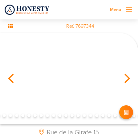
Menu
Ref. 7697344
Rue de la Girafe 15