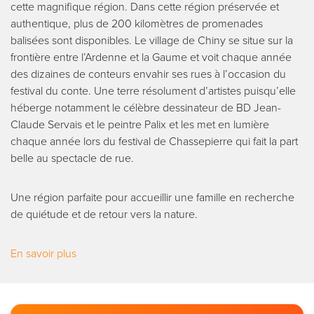
cette magnifique région. Dans cette région préservée et
authentique, plus de 200 kilomètres de promenades
balisées sont disponibles. Le village de Chiny se situe sur la
frontière entre l’Ardenne et la Gaume et voit chaque année
des dizaines de conteurs envahir ses rues à l’occasion du
festival du conte. Une terre résolument d’artistes puisqu’elle
héberge notamment le célèbre dessinateur de BD Jean-
Claude Servais et le peintre Palix et les met en lumière
chaque année lors du festival de Chassepierre qui fait la part
belle au spectacle de rue.
Une région parfaite pour accueillir une famille en recherche
de quiétude et de retour vers la nature.
En savoir plus