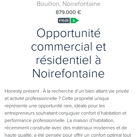
Bouillon, Noirefontaine
879.000 €
Opportunité
commercial et
résidentiel à
Noirefontaine
Honesty présent : À la recherche d’un bien alliant vie privée
et activité professionnelle ? Cette propriété unique
représente une opportunité rare, idéale pour les
entrepreneurs souhaitant conjuguer confort d’habitation et
performance professionnelle. La maison d’habitation,
récemment construite avec des matériaux modernes et de
haute qualité, a été pensée pour offrir un confort optimal tout