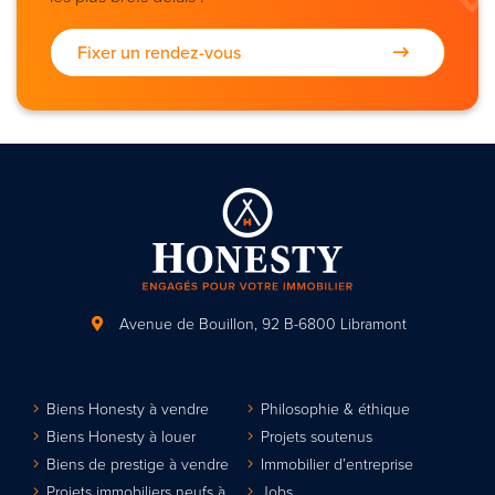
Fixer un rendez-vous
Avenue de Bouillon, 92
B-6800 Libramont
Biens Honesty à vendre
Philosophie & éthique
Biens Honesty à louer
Projets soutenus
Biens de prestige à vendre
Immobilier d’entreprise
Projets immobiliers neufs à
Jobs