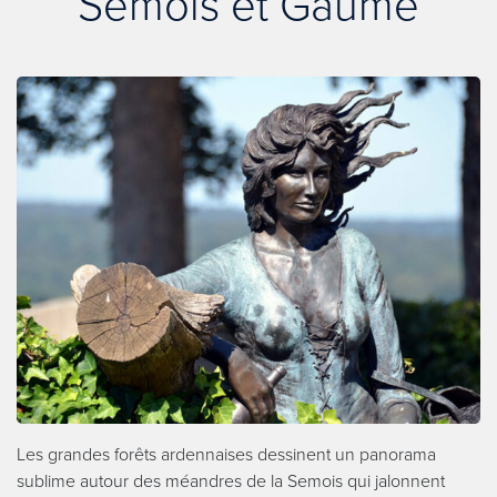
Semois et Gaume
Les grandes forêts ardennaises dessinent un panorama
sublime autour des méandres de la Semois qui jalonnent