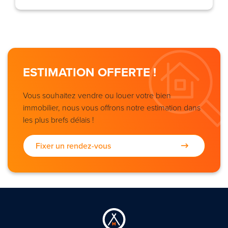
ESTIMATION OFFERTE !
Vous souhaitez vendre ou louer votre bien
immobilier, nous vous offrons notre estimation dans
les plus brefs délais !
Fixer un rendez-vous