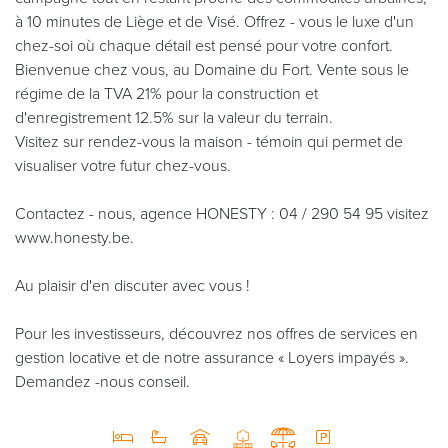
à 10 minutes de Liège et de Visé. Offrez - vous le luxe d'un
chez-soi où chaque détail est pensé pour votre confort.
Bienvenue chez vous, au Domaine du Fort. Vente sous le
régime de la TVA 21% pour la construction et
d'enregistrement 12.5% sur la valeur du terrain.
Visitez sur rendez-vous la maison - témoin qui permet de
visualiser votre futur chez-vous.
Contactez - nous, agence HONESTY : 04 / 290 54 95 visitez
www.honesty.be.
Au plaisir d'en discuter avec vous !
Pour les investisseurs, découvrez nos offres de services en
gestion locative et de notre assurance « Loyers impayés ».
Demandez -nous conseil.