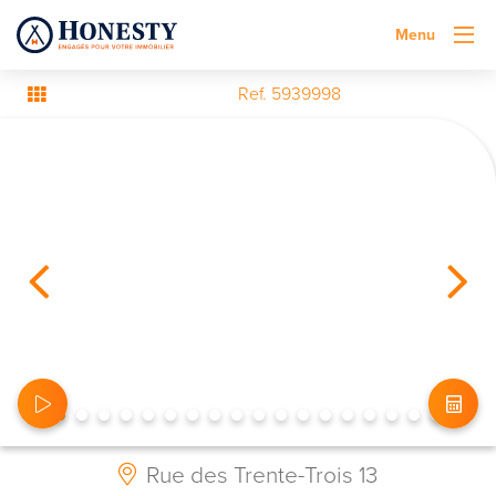
Menu
Ref. 5939998
Rue des Trente-Trois 13