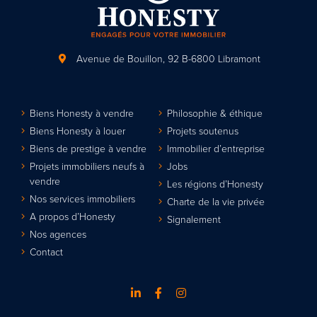
Avenue de Bouillon, 92
B-6800 Libramont
Biens Honesty à vendre
Philosophie & éthique
Biens Honesty à louer
Projets soutenus
Biens de prestige à vendre
Immobilier d’entreprise
Projets immobiliers neufs à
Jobs
vendre
Les régions d’Honesty
Nos services immobiliers
Charte de la vie privée
A propos d’Honesty
Signalement
Nos agences
Contact