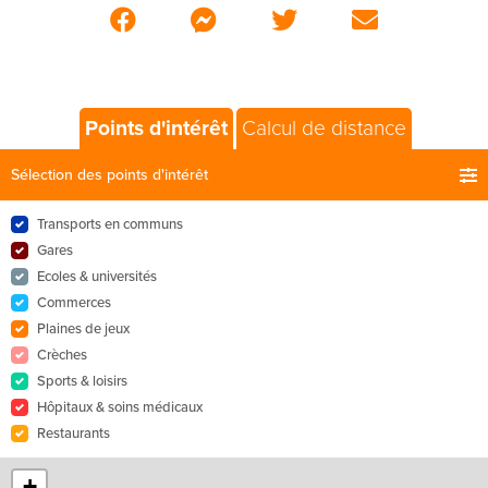
Points d'intérêt
Calcul de distance
Sélection des points d'intérêt
Transports en communs
Gares
Ecoles & universités
Commerces
Plaines de jeux
Crèches
Sports & loisirs
Hôpitaux & soins médicaux
Restaurants
+