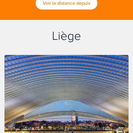
Voir la distance depuis
Liège