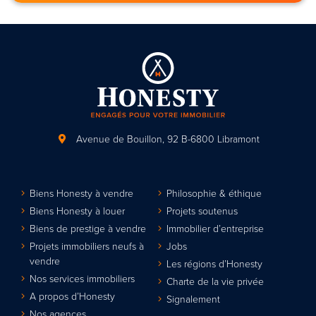
Avenue de Bouillon, 92
B-6800 Libramont
Biens Honesty à vendre
Philosophie & éthique
Biens Honesty à louer
Projets soutenus
Biens de prestige à vendre
Immobilier d’entreprise
Projets immobiliers neufs à
Jobs
vendre
Les régions d’Honesty
Nos services immobiliers
Charte de la vie privée
A propos d’Honesty
Signalement
Nos agences