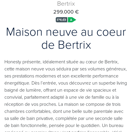
Bertrix
299.000 €
Maison neuve au coeur
de Bertrix
Honesty présente, idéalement située au cœur de Bertrix,
cette maison neuve vous séduira par ses volumes généreux,
ses prestations modernes et son excellente performance
énergétique. Dès l’entrée, vous découvrez un superbe living
baigné de lumière, offrant un espace de vie spacieux et
convivial, parfaitement adapté à une vie de famille ou à la
réception de vos proches. La maison se compose de trois
chambres confortables, dont une belle suite parentale avec
sa salle de bain privative, complétée par une seconde salle
de bain fonctionnelle, pensée pour le quotidien. Un bureau