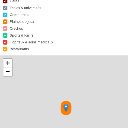
Gares
Ecoles & universités
Commerces
Plaines de jeux
Crèches
Sports & loisirs
Hôpitaux & soins médicaux
Restaurants
+
−