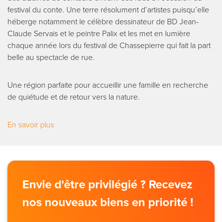
festival du conte. Une terre résolument d’artistes puisqu’elle
héberge notamment le célèbre dessinateur de BD Jean-
Claude Servais et le peintre Palix et les met en lumière
chaque année lors du festival de Chassepierre qui fait la part
belle au spectacle de rue.
Une région parfaite pour accueillir une famille en recherche
de quiétude et de retour vers la nature.
En savoir plus
Envie d'être privilégié ? Recevez
nos nouveaux biens en priorité !