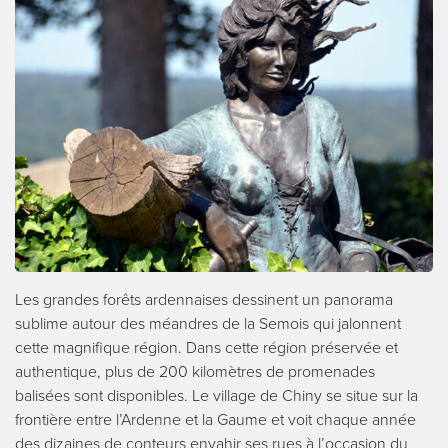
Les grandes forêts ardennaises dessinent un panorama
sublime autour des méandres de la Semois qui jalonnent
cette magnifique région. Dans cette région préservée et
authentique, plus de 200 kilomètres de promenades
balisées sont disponibles. Le village de Chiny se situe sur la
frontière entre l’Ardenne et la Gaume et voit chaque année
des dizaines de conteurs envahir ses rues à l’occasion du