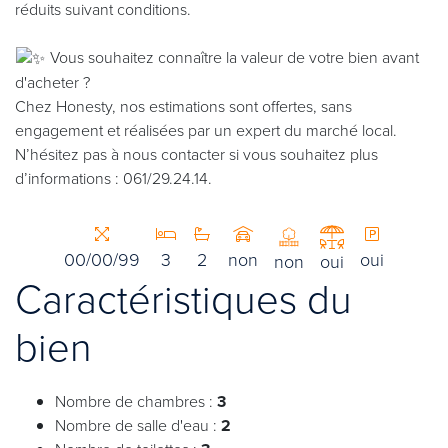
réduits suivant conditions.
Vous souhaitez connaître la valeur de votre bien avant
d'acheter ?
Chez Honesty, nos estimations sont offertes, sans
engagement et réalisées par un expert du marché local.
N’hésitez pas à nous contacter si vous souhaitez plus
d’informations : 061/29.24.14.
00/00/99
3
2
non
oui
non
oui
Caractéristiques du
bien
Nombre de chambres :
3
Nombre de salle d'eau :
2