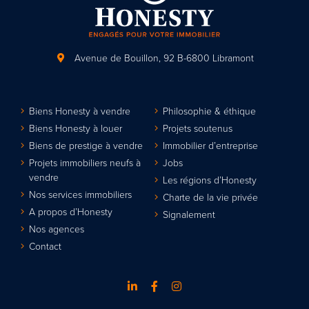
Avenue de Bouillon, 92
B-6800 Libramont
Biens Honesty à vendre
Philosophie & éthique
Biens Honesty à louer
Projets soutenus
Biens de prestige à vendre
Immobilier d’entreprise
Projets immobiliers neufs à
Jobs
vendre
Les régions d’Honesty
Nos services immobiliers
Charte de la vie privée
A propos d’Honesty
Signalement
Nos agences
Contact