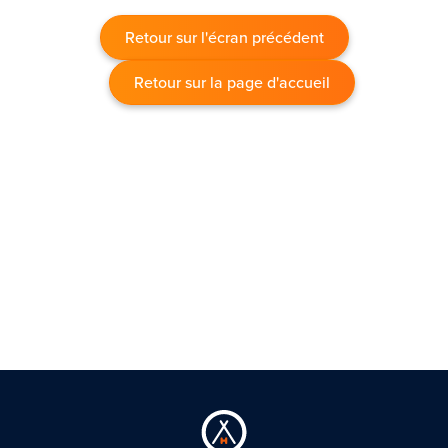
Retour sur l'écran précédent
Retour sur la page d'accueil