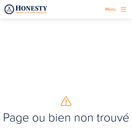
Menu
Page ou bien non trouvé