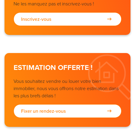
Ne les manquez pas et inscrivez-vous !
Inscrivez-vous
ESTIMATION OFFERTE !
Vous souhaitez vendre ou louer votre bien
immobilier, nous vous offrons notre estimation dans
les plus brefs délais !
Fixer un rendez-vous