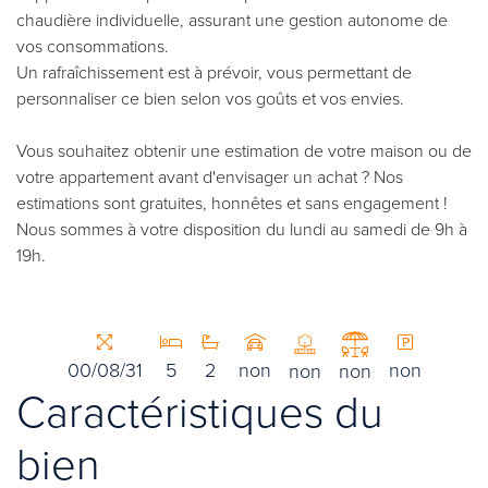
chaudière individuelle, assurant une gestion autonome de
vos consommations.
Un rafraîchissement est à prévoir, vous permettant de
personnaliser ce bien selon vos goûts et vos envies.
Vous souhaitez obtenir une estimation de votre maison ou de
votre appartement avant d'envisager un achat ? Nos
estimations sont gratuites, honnêtes et sans engagement !
Nous sommes à votre disposition du lundi au samedi de 9h à
19h.
00/08/31
5
2
non
non
non
non
Caractéristiques du
bien