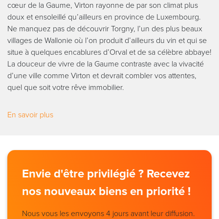
cœur de la Gaume, Virton rayonne de par son climat plus
doux et ensoleillé qu’ailleurs en province de Luxembourg.
Ne manquez pas de découvrir Torgny, l’un des plus beaux
villages de Wallonie où l’on produit d’ailleurs du vin et qui se
situe à quelques encablures d’Orval et de sa célèbre abbaye!
La douceur de vivre de la Gaume contraste avec la vivacité
d’une ville comme Virton et devrait combler vos attentes,
quel que soit votre rêve immobilier.
En savoir plus
Envie d'être privilégié ? Recevez
nos nouveaux biens en priorité !
Nous vous les envoyons 4 jours avant leur diffusion.