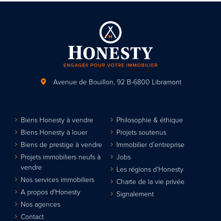
Avenue de Bouillon, 92
B-6800 Libramont
Biens Honesty à vendre
Philosophie & éthique
Biens Honesty à louer
Projets soutenus
Biens de prestige à vendre
Immobilier d’entreprise
Projets immobiliers neufs à
Jobs
vendre
Les régions d’Honesty
Nos services immobiliers
Charte de la vie privée
A propos d’Honesty
Signalement
Nos agences
Contact