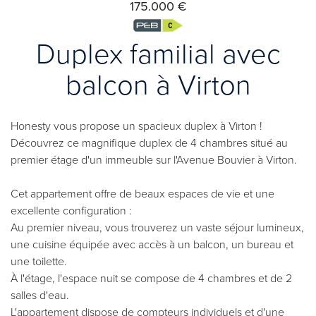
175.000 €
Duplex familial avec
balcon à Virton
Honesty vous propose un spacieux duplex à Virton !
Découvrez ce magnifique duplex de 4 chambres situé au
premier étage d'un immeuble sur l'Avenue Bouvier à Virton.
Cet appartement offre de beaux espaces de vie et une
excellente configuration :
Au premier niveau, vous trouverez un vaste séjour lumineux,
une cuisine équipée avec accès à un balcon, un bureau et
une toilette.
À l'étage, l'espace nuit se compose de 4 chambres et de 2
salles d'eau.
L'appartement dispose de compteurs individuels et d'une